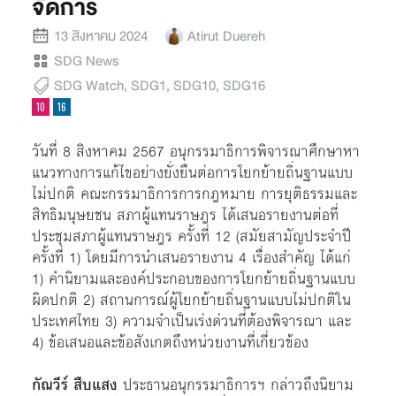
จัดการ
13 สิงหาคม 2024
Atirut Duereh
SDG News
SDG Watch
,
SDG1
,
SDG10
,
SDG16
วันที่ 8 สิงหาคม 2567 อนุกรรมาธิการพิจารณาศึกษาหา
แนวทางการแก้ไขอย่างยั่งยืนต่อการโยกย้ายถิ่นฐานแบบ
ไม่ปกติ คณะกรรมาธิการการกฎหมาย การยุติธรรมและ
สิทธิมนุษยชน สภาผู้แทนราษฎร ได้เสนอรายงานต่อที่
ประชุมสภาผู้แทนราษฎร ครั้งที่ 12 (สมัยสามัญประจำปี
ครั้งที่ 1) โดยมีการนำเสนอรายงาน 4 เรื่องสำคัญ ได้แก่
1) คำนิยามและองค์ประกอบของการโยกย้ายถิ่นฐานแบบ
ผิดปกติ 2) สถานการณ์ผู้โยกย้ายถิ่นฐานแบบไม่ปกติใน
ประเทศไทย 3) ความจำเป็นเร่งด่วนที่ต้องพิจารณา และ
4) ข้อเสนอและข้อสังเกตถึงหน่วยงานที่เกี่ยวข้อง
กัณวีร์ สืบแสง
ประธานอนุกรรมาธิการฯ กล่าวถึงนิยาม