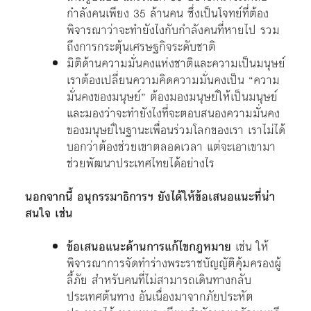
กำลังคนเพียง 35 ล้านคน ซึ่งเป็นโจทย์ที่ต้อง
พิจารณาว่าจะทำยังไงกับกำลังคนที่หายไป รวม
ถึงการกระตุ้นเศรษฐกิจระดับชาติ
มิติด้านความมั่นคงแห่งชาติและความเป็นมนุษย์
เราต้องเปลี่ยนความคิดความมั่นคงเป็น “ความ
มั่นคงของมนุษย์” ต้องมองมนุษย์ให้เป็นมนุษย์
และมองว่าจะทำยังไงที่จะตอบสนองความมั่นคง
ของมนุษย์ในฐานะเพื่อนร่วมโลกของเรา เราไม่ได้
บอกว่าต้องช่วยเขาตลอดเวลา แต่จะเอาเขามา
ช่วยพัฒนาประเทศไทยได้อย่างไร
นอกจากนี้ อนุกรรมาธิการฯ ยังได้ให้ข้อเสนอแนะที่น่า
สนใจ เช่น
ข้อเสนอแนะด้านการแก้ไขกฎหมาย
เช่น ให้
พิจารณาการจัดทำร่างพระราชบัญญัติคุ้มครองผู้
ลี้ภัย สำหรับคนที่ไม่สามารถเดินทางกลับ
ประเทศต้นทาง อันเนื่องมาจากภัยประหัต