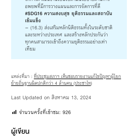
อพยพที่มีการวางแผนและการจัดการที่ดี
#SDG16 ความสงบสุข ยุติธรรมและสถาบัน
เข้มแข็ง
– (16.3) ส่งเสริมหลักนิติธรรมทั้งในระดับชาติ
และระหว่างประเทศ และสร้างหลักประกันว่า
ทุกคนสามารถเข้าถึงความยุติธรรมอย่างเท่า
เทียม
แหล่งที่มา :
ที่ประชุมสภาฯ เห็นชอบรายงานแก้ไขปัญหาผู้โยก
ย้ายถิ่นฐานผิดปกติกว่า 4 ล้านคน (ประชาไท
)
Last Updated on สิงหาคม 13, 2024
จำนวนครั้งที่เข้าชม:
926
ผู้เขียน