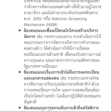
ประหารได้ ทดแทนระเบียบสำนักนายกรัฐมนตรี
ว่าด้วยการคัดกรองคนต่างด้าวที่เข้ามาอยู่ในราช
อาณาจักร และไม่สามารถกลับประเทศต้นทาง
พ.ศ. 2562 หรือ National Screening
Mechanism (NSM)
ข้อเสนอแนะเพื่อแก้ไขกลไกโครงสร้างบริหาร
จัดการ
เช่น กระทรวงแรงงาน ควรดำเนินการให้
คณะกรรมการการจัดการบริหารการทำงานของ
คนต่างด้าว ได้ดำเนินการให้มีการเปิดจด
ทะเบียนแรงงานข้ามชาติ เพื่อรองรับสถานการณ์
ความรุนแรง และมาตรการการเกณฑ์ทหารของ
รัฐบาลทหารเมียนมา
ข้อเสนอแนะเรื่องการเข้าไม่ถึงการลงทะเบียน
และเอกสารแสดงตน
เช่น กระทรวงมหาดไทย
ควรพิจารณาปรับปรุงนโยบายระดับชาติว่าด้วย
การจดทะเบียนการเกิด และการจดทะเบียนต้อง
เป็นไปโดยถ้วนหน้า ไม่เลือกปฏิบัติด้วยเหตุแห่ง
สัญชาติ
ข้อเสนอแนะการยกระดับการเข้าถึงสวัสดิการ