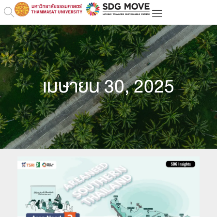
เมษายน 30, 2025