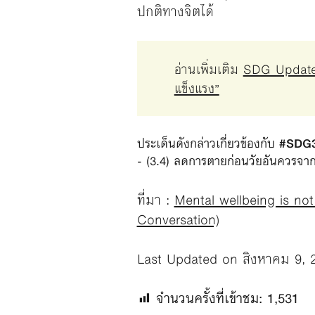
ปกติทางจิตได้
อ่านเพิ่มเติม
SDG Updates 
แข็งแรง”
ประเด็นดังกล่าวเกี่ยวข้องกับ 
#SDG3 
- (3.4) ลดการตายก่อนวัยอันควรจาก
ที่มา :
Mental wellbeing is not 
Conversation)
Last Updated on สิงหาคม 9, 
จำนวนครั้งที่เข้าชม:
1,531