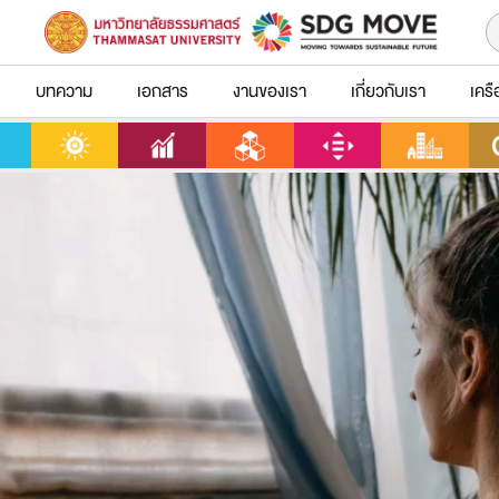
บทความ
เอกสาร
งานของเรา
เกี่ยวกับเรา
เครื