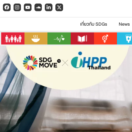
เกี่ยวกับ SDGs
News