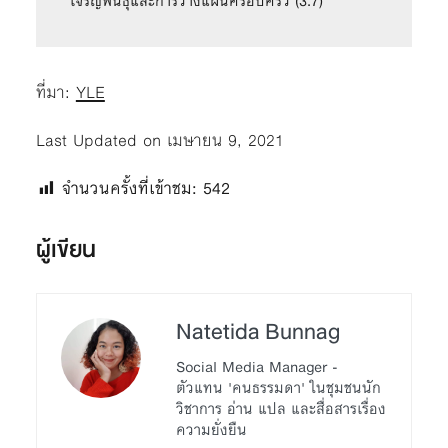
ที่มา:
YLE
Last Updated on เมษายน 9, 2021
จำนวนครั้งที่เข้าชม:
542
ผู้เขียน
Natetida Bunnag
Social Media Manager -
ตัวแทน 'คนธรรมดา' ในชุมชนนัก
วิชาการ อ่าน แปล และสื่อสารเรื่อง
ความยั่งยืน