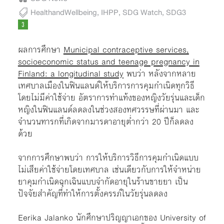
HealthandWellbeing
,
IHPP
,
SDG Watch
,
SDG3
ผลการศึกษา
Municipal contraceptive services,
socioeconomic status and teenage pregnancy in
Finland: a longitudinal study
พบว่า หลังจากหลาย
เทศบาลเมืองในฟินแลนด์ให้บริการการคุมกำเนิดทุกวิธี
โดยไม่มีค่าใช้จ่าย อัตราการทำแท้งของหญิงวัยรุ่นและเด็ก
หญิงในฟินแลนด์ลดลงในช่วงสองทศวรรษที่ผ่านมา และ
จำนวนทารกที่เกิดจากมารดาอายุต่ำกว่า 20 ปีก็ลดลง
ด้วย
จากการศึกษาพบว่า การให้บริการวิธีการคุมกำเนิดแบบ
ไม่เสียค่าใช้จ่ายโดยเทศบาล เช่นเดียวกับการให้จำหน่าย
ยาคุมกำเนิดฉุกเฉินแบบจำกัดอายุในร้านขายยา เป็น
ปัจจัยสำคัญที่ทำให้การตั้งครรภ์ในวัยรุ่นลดลง
Eerika Jalanko นักศึกษาปริญญาเอกของ University of