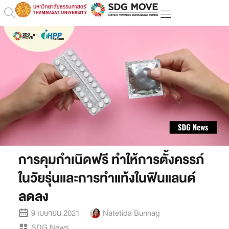
การคุมกำเนิดฟรี ทำให้การตั้งครรภ์
ในวัยรุ่นและการทำแท้งในฟินแลนด์
ลดลง
9 เมษายน 2021
Natetida Bunnag
SDG News