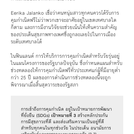
Eerika Jalanko เชื่อว่าคนหนุ่มสาวทุกคนควรได้รับการ
คุมกำเนิดฟรีไม่ว่าพวกเขาจะอาศัยอยู่ในเขตเทศบาลใด
ก็ตาม และการมีงานวิจัยจะช่วยเน้นให้เห็นความสำคัญ
ของประเด็นสุขภาพทางเพศซึ่งถูกละเลยไปในการเมือง
ระดับเทศบาลได้
ในฟินแลนด์ การให้บริการการคุมกำเนิดสำหรับวัยรุ่นอยู่
ในแผนโครงการของรัฐบาลปัจจุบัน ซึ่งกำหนดแผนสำหรับ
ช่วงทดลองให้การคุมกำเนิดฟรีทั่วประเทศแก่ผู้ที่มีอายุต่ำ
กว่า 25 ปี ผลของการดำเนินการช่วงทดลองนี้จะถูก
พิจารณาเมื่อสิ้นสุดวาระของรัฐสภา
การเข้าถึงการคุมกำเนิด อยู่ในเป้าหมายการพัฒนา
ที่ยั่งยืน (SDGs) 
เป้าหมายที่ 3
 สร้างหลักประกัน
การมีสุขภาวะที่ดี และส่งเสริมความเป็นอยู่ที่ดี
สำหรับทุกคนในทุกช่วงวัย ในประเด็น อนามัยการ