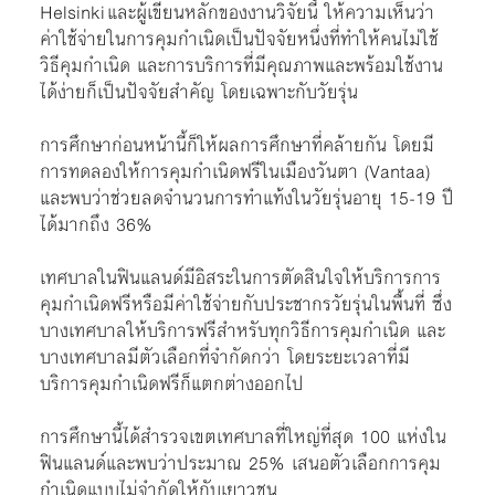
Helsinki และผู้เขียนหลักของงานวิจัยนี้ ให้ความเห็นว่า
ค่าใช้จ่ายในการคุมกำเนิดเป็นปัจจัยหนึ่งที่ทำให้คนไม่ใช้
วิธีคุมกำเนิด และการบริการที่มีคุณภาพและพร้อมใช้งาน
ได้ง่ายก็เป็นปัจจัยสำคัญ โดยเฉพาะกับวัยรุ่น
การศึกษาก่อนหน้านี้ก็ให้ผลการศึกษาที่คล้ายกัน โดยมี
การทดลองให้การคุมกำเนิดฟรีในเมืองวันตา (Vantaa)
และพบว่าช่วยลดจำนวนการทำแท้งในวัยรุ่นอายุ 15-19 ปี
ได้มากถึง 36%
เทศบาลในฟินแลนด์มีอิสระในการตัดสินใจให้บริการการ
คุมกำเนิดฟรีหรือมีค่าใช้จ่ายกับประชากรวัยรุ่นในพื้นที่ ซึ่ง
บางเทศบาลให้บริการฟรีสำหรับทุกวิธีการคุมกำเนิด และ
บางเทศบาลมีตัวเลือกที่จำกัดกว่า โดยระยะเวลาที่มี
บริการคุมกำเนิดฟรีก็แตกต่างออกไป
การศึกษานี้ได้สำรวจเขตเทศบาลที่ใหญ่ที่สุด 100 แห่งใน
ฟินแลนด์และพบว่าประมาณ 25% เสนอตัวเลือกการคุม
กำเนิดแบบไม่จำกัดให้กับเยาวชน