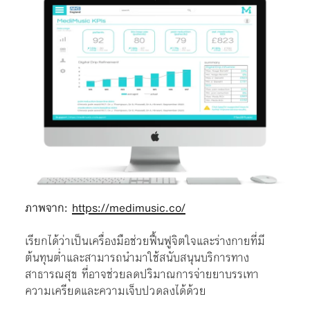
ภาพจาก:
https://medimusic.co/
เรียกได้ว่าเป็นเครื่องมือช่วยฟื้นฟูจิตใจและร่างกายที่มี
ต้นทุนต่ำและสามารถนำมาใช้สนับสนุนบริการทาง
สาธารณสุข ที่อาจช่วยลดปริมาณการจ่ายยาบรรเทา
ความเครียดและความเจ็บปวดลงได้ด้วย