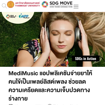
MediMusic แอปพลิเคชันจ่ายยาให้
คนไข้เป็นเพลย์ลิสต์เพลง ช่วยลด
ความเครียดและความเจ็บปวดทาง
ร่างกาย