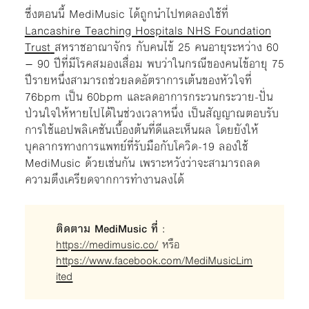
ซึ่งตอนนี้ MediMusic ได้ถูกนำไปทดลองใช้ที่
Lancashire Teaching Hospitals NHS Foundation
Trust
สหราชอาณาจักร กับคนไข้ 25 คนอายุระหว่าง 60
– 90 ปีที่มีโรคสมองเสื่อม พบว่าในกรณีของคนไข้อายุ 75
ปีรายหนึ่งสามารถช่วยลดอัตราการเต้นของหัวใจที่
76bpm เป็น 60bpm และลดอาการกระวนกระวาย-ปั่น
ป่วนใจให้หายไปได้ในช่วงเวลาหนึ่ง เป็นสัญญาณตอบรับ
การใช้แอปพลิเคชันเบื้องต้นที่ดีและเห็นผล โดยยังให้
บุคลากรทางการแพทย์ที่รับมือกับโควิด-19 ลองใช้
MediMusic ด้วยเช่นกัน เพราะหวังว่าจะสามารถลด
ความตึงเครียดจากการทำงานลงได้
ติดตาม MediMusic ที่
:
https://medimusic.co/
หรือ
https://www.facebook.com/MediMusicLim
ited