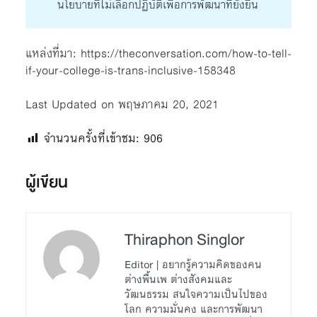
นโยบายที่ไม่เลือกปฏิบัติเพื่อการพัฒนาที่ยั่งยืน
แหล่งที่มา:
https://theconversation.com/how-to-tell-
if-your-college-is-trans-inclusive-158348
Last Updated on พฤษภาคม 20, 2021
จำนวนครั้งที่เข้าชม:
906
ผู้เขียน
Thiraphon Singlor
Editor | อยากรู้ความคิดของคน
ต่างพื้นเพ ต่างสังคมและ
วัฒนธรรม สนใจความเป็นไปของ
โลก ความมั่นคง และการพัฒนา