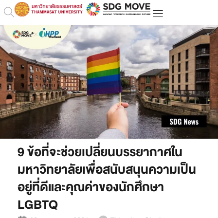
9 ข้อที่จะช่วยเปลี่ยนบรรยากาศใน
มหาวิทยาลัยเพื่อสนับสนุนความเป็น
อยู่ที่ดีและคุณค่าของนักศึกษา
LGBTQ