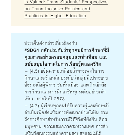
Is Valued: Trans Students’ Perspectives
on Trans-Inclusive Policies and
Practices in Higher Education
ประเด็นดังกล่าวเกี่ยวข้องกับ
#SDG4 หลักประกันว่าทุกคนมีการศึกษาที่มี
คุณภาพอย่างครอบคลุมและเท่าเทียม และ
สนับสนุนโอกาสในการเรียนรู้ตลอดชีวิต
– (4.5) ขจัดความเหลื่อมล้ำทางเพศในการ
ศึกษาและสร้างหลักประกันว่ากลุ่มที่เปราะบาง
ซึ่งรวมถึงผู้พิการ ชนพื้นเมือง และเด็กเข้าถึง
การศึกษาและการฝึกอาชีพทุกระดับอย่างเท่า
เทียม ภายในปี 2573
– (4.7) ผู้เรียนทุกคนได้รับความรู้และทักษะที่
จำเป็นเพื่อส่งเสริมการพัฒนาอย่างยั่งยืน รวม
ถึงการศึกษาสำหรับการมีวิถีชีวิตที่ยั่งยืน สิทธ
มนุษยชน ความเสมอภาคระหว่างเพศ การส่ง
เสริมวัฒนธรรมแห่งความสงบสุขและไม่ใช้