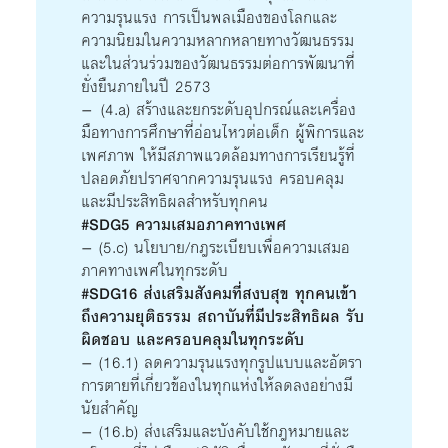
ความรุนแรง การเป็นพลเมืองของโลกและ
ความนิยมในความหลากหลายทางวัฒนธรรม
และในส่วนร่วมของวัฒนธรรมต่อการพัฒนาที่
ยั่งยืนภายในปี 2573
– (4.a) สร้างและยกระดับอุปกรณ์และเครื่อง
มือทางการศึกษาที่อ่อนไหวต่อเด็ก ผู้พิการและ
เพศภาพ ให้มีสภาพแวดล้อมทางการเรียนรู้ที่
ปลอดภัยปราศจากความรุนแรง ครอบคลุม
และมีประสิทธิผลสำหรับทุกคน
#SDG5 ความเสมอภาคทางเพศ
– (5.c) นโยบาย/กฎระเบียบเพื่อความเสมอ
ภาคทางเพศในทุกระดับ
#SDG16 ส่งเสริมสังคมที่สงบสุข ทุกคนเข้า
ถึงความยุติธรรม สถาบันที่มีประสิทธิผล รับ
ผิดชอบ และครอบคลุมในทุกระดับ
– (16.1) ลดความรุนแรงทุกรูปแบบและอัตรา
การตายที่เกี่ยวข้องในทุกแห่งให้ลดลงอย่างมี
นัยสำคัญ
– (16.b) ส่งเสริมและบังคับใช้กฎหมายและ