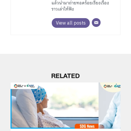
แล้วนำมาถ่ายทอดร้อยเรียงเรื่อง
ราวเล่าให้ฟัง
View all posts
RELATED