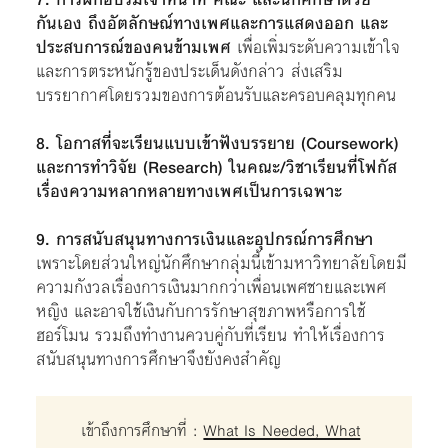
กันเอง ถึงอัตลักษณ์ทางเพศและการแสดงออก และ
ประสบการณ์ของคนข้ามเพศ
เพื่อเพิ่มระดับความเข้าใจ
และการตระหนักรู้ของประเด็นดังกล่าว ส่งเสริม
บรรยากาศโดยรวมของการต้อนรับและครอบคลุมทุกคน
8. โอกาสที่จะเรียนแบบเข้าฟังบรรยาย (Coursework)
และการทำวิจัย (Research) ในคณะ/วิชาเรียนที่โฟกัส
เรื่องความหลากหลายทางเพศเป็นการเฉพาะ
9. การสนับสนุนทางการเงินและอุปกรณ์การศึกษา
เพราะโดยส่วนใหญ่นักศึกษากลุ่มนี้เข้ามหาวิทยาลัยโดยมี
ความกังวลเรื่องการเงินมากกว่าเพื่อนเพศชายและเพศ
หญิง และอาจใช้เงินกับการรักษาสุขภาพหรือการใช้
ฮอร์โมน รวมถึงทำงานควบคู่กับที่เรียน ทำให้เรื่องการ
สนับสนุนทางการศึกษาจึงยังคงสำคัญ
เข้าถึงการศึกษาที่ :
What Is Needed, What