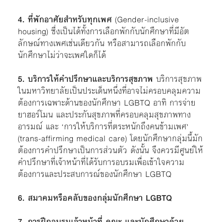
4. ที่พักอาศัยสำหรับทุกเพศ
(Gender-inclusive
housing) ซึ่งเป็นได้ทั้งการเลือกพักกับนักศึกษาที่มีอัต
ลักษณ์ทางเพศเช่นเดียวกัน หรือสามารถเลือกพักกับ
นักศึกษาไม่ว่าจะเพศใดก็ได้
5. บริการให้คำปรึกษาและบริการสุขภาพ
บริการสุขภาพ
ในมหาวิทยาลัยเป็นประเด็นหนึ่งที่อาจไม่ครอบคลุมความ
ต้องการเฉพาะด้านของนักศึกษา LGBTQ อาทิ การจ่าย
ยาฮอร์โมน และประกันสุขภาพที่ครอบคลุมสุขภาพทาง
อารมณ์ และ ‘การให้บริการที่ตระหนักถึงคนข้ามเพศ’
(trans-affirming medical care) โดยนักศึกษากลุ่มนี้มัก
ต้องการคำปรึกษาเป็นการส่วนตัว ดังนั้น จึงควรมีศูนย์ให้
คำปรึกษาที่เจ้าหน้าที่ได้รับการอบรมเพื่อเข้าใจความ
ต้องการและประสบการณ์ของนักศึกษา LGBTQ
6. สมาคมหรือคลับของกลุ่มนักศึกษา LGBTQ
7.
การฝึกอบรมเจ้าหน้าที่ คณะ และนักศึกษาด้วย