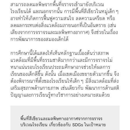
สามารถลดมลพิษจากพื้นที่จราจรเข้ามายังบริเวณ
โรงเรียนได้ และนอกจากนั้น การมีพื้นที่สีเขียวในหมู่เด็กๆ
อาจทำให้เกิดการฟื้นฟูความสนใจ ลดความเครียด หรือ
ลดผลกระทบต่อสิ่งแวดล้อมภายนอกที่เป็นอันตราย (เช่น
เสียงจากการจราจรและมลพิษทางอากาศ) จึงช่วยในเรื่อง
การพัฒนาการของสมองเด็กได้
การศึกษานี้ได้แสดงให้เห็นหลักฐานเบื้องต้นว่าสภาพ
แวดล้อมที่มีพื้นที่ธรรมชาติมากกว่าและมีการจราจรไม่
หนาแน่นรอบโรงเรียนประถมศึกษาอาจช่วยให้ผลการ
เรียนของเด็กดีขึ้น ดังนั้น เมื่อเขตเมืองขยายตัวมากขึ้น จึง
ต้องพิจารณาที่ตั้งของโรงเรียนให้เด็กๆ มีสิ่งแวดล้อมที่ส่ง
เสริมสุขภาพด้านกายภาพ เช่นเดียวกับ พัฒนาการด้านสติ
ปัญญาและการเรียนรู้ทางวิชาการอย่างเหมาะสมด้วย
พื้นที่สีเขียวและมลพิษทางอากาศจากการจราจร
บริเวณโรงเรียน เกี่ยวข้องกับ SDGs ในเป้าหมาย 