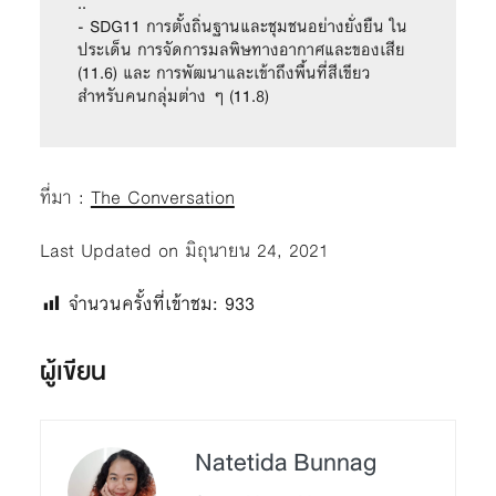
..

- SDG11 การตั้งถิ่นฐานและชุมชนอย่างยั่งยืน ใน
ประเด็น การจัดการมลพิษทางอากาศและของเสีย 
(11.6) และ การพัฒนาและเข้าถึงพื้นที่สีเขียว
สำหรับคนกลุ่มต่าง ๆ (11.8) 
ที่มา :
The Conversation
Last Updated on มิถุนายน 24, 2021
จำนวนครั้งที่เข้าชม:
933
ผู้เขียน
Natetida Bunnag