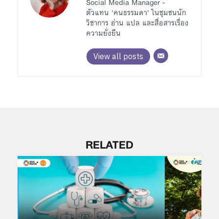
Social Media Manager -
ตัวแทน 'คนธรรมดา' ในชุมชนนัก
วิชาการ อ่าน แปล และสื่อสารเรื่อง
ความยั่งยืน
View all posts
RELATED