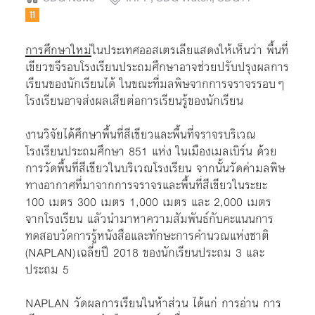
การศึกษาใหม่
ในประเทศออสเตรเลียแสดงให้เห็นว่า พื้นที่
เขียวขจีรอบโรงเรียนประถมศึกษาอาจช่วยปรับปรุงผลการ
เรียนของนักเรียนได้ ในขณะที่มลพิษจากการจราจรรอบๆ
โรงเรียนอาจส่งผลเสียต่อการเรียนรู้ของนักเรียน
งานวิจัยได้ศึกษาพื้นที่สีเขียวและพื้นที่จราจรบริเวณ
โรงเรียนประถมศึกษา 851 แห่ง ในเมืองเมลเบิร์น ด้วย
การวัดพื้นที่สีเขียวในบริเวณโรงเรียน จากนั้นวัดค่ามลพิษ
ทางอากาศที่มาจากการจราจรและพื้นที่สีเขียวในระยะ
100 เมตร 300 เมตร 1,000 เมตร และ 2,000 เมตร
จากโรงเรียน แลัวนำมาหาความสัมพันธ์กับคะแนนการ
ทดสอบวัดการรู้หนังสือและทักษะการคำนวณแห่งชาติ
(NAPLAN) เฉลี่ยปี 2018 ของนักเรียนประถม 3 และ
ประถม 5
NAPLAN วัดผลการเรียนในห้าส่วน ได้แก่ การอ่าน การ