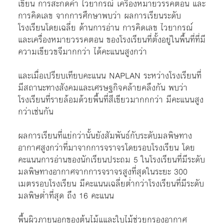
เขียน การสะกดคำ ไวยากรณ์ เครื่องหมายวรรคตอน และ
การคิดเลข จากการศึกษาพบว่า ผลการเรียนระดับ
โรงเรียนโดยเฉลี่ย ด้านการอ่าน การคิดเลข ไวยากรณ์
และเครื่องหมายวรรคตอน ของโรงเรียนที่ตั้งอยู่ในพื้นที่ที่มี
ความเขียวขจีมากกว่า ได้คะแนนสูงกว่า
และเมื่อเปรียบเทียบคะแนน NAPLAN ระหว่างโรงเรียนที่
มีสถานะทางสังคมและเศรษฐกิจคล้ายคลึงกัน พบว่า
โรงเรียนที่รายล้อมด้วยพื้นที่สีเขียวมากกกว่า มีคะแนนสูง
กว่าเช่นกัน
ผลการเรียนที่แย่กว่านั้นยังสัมพันธ์กับระดับมลพิษทาง
อากาศสูงกว่าที่มาจากการจราจรโดยรอบโรงเรียน โดย
คะแนนการอ่านของนักเรียนประถม 5 ในโรงเรียนที่มีระดับ
มลพิษทางอากาศจากการจราจรสูงที่สุดในระยะ 300
เมตรรอบโรงเรียน มีคะแนนเฉลี่ยต่ำกว่าโรงเรียนที่มีระดับ
มลพิษต่ำที่สุด ถึง 16 คะแนน
พื้นผิวภายนอกของต้นไม้แและใบไม้ช่วยกรองอากาศ