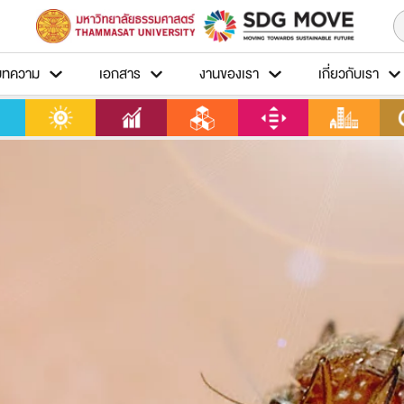
บทความ
เอกสาร
งานของเรา
เกี่ยวกับเรา