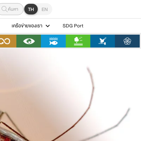
ค้นหา
TH
EN
เครือข่ายของเรา
SDG Port