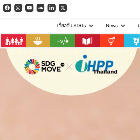
เกี่ยวกับ SDGs
News