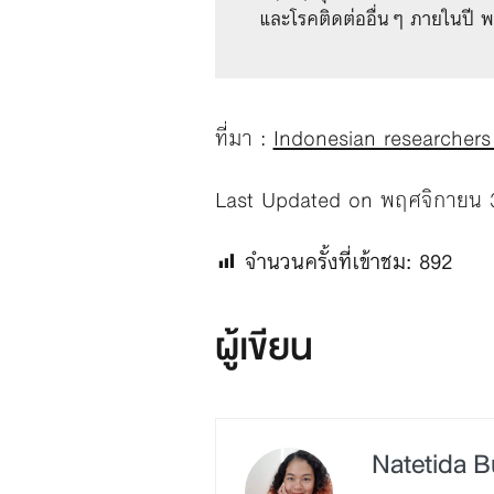
และโรคติดต่ออื่นๆ ภายในปี พ
ที่มา :
Indonesian researcher
Last Updated on พฤศจิกายน 
จำนวนครั้งที่เข้าชม:
892
ผู้เขียน
Natetida 