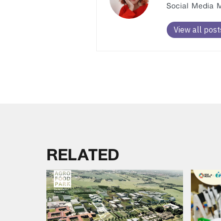
Social Media Ma
View all post
RELATED