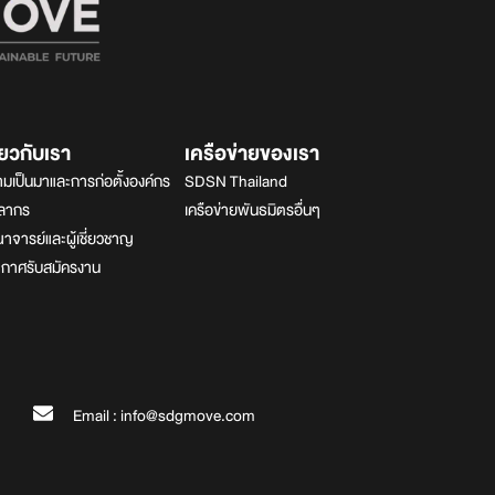
ี่ยวกับเรา
เครือข่ายของเรา
มเป็นมาและการก่อตั้งองค์กร
SDSN Thailand
คลากร
เครือข่ายพันธมิตรอื่นๆ
จารย์และผู้เชี่ยวชาญ
ะกาศรับสมัครงาน
Email : info@sdgmove.com