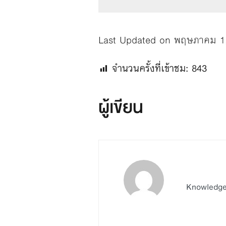
Last Updated on พฤษภาคม 1
จำนวนครั้งที่เข้าชม:
843
ผู้เขียน
Knowledge