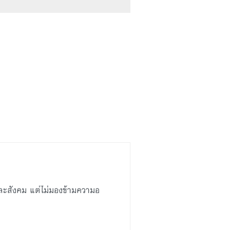
ะสังคม แต่ไม่มองข้ามความอ