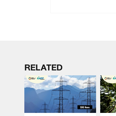
RELATED