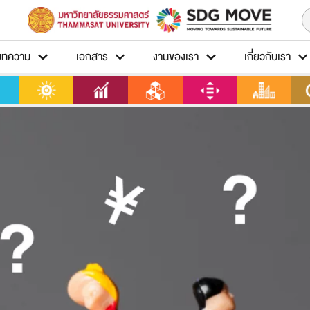
บทความ
เอกสาร
งานของเรา
เกี่ยวกับเรา