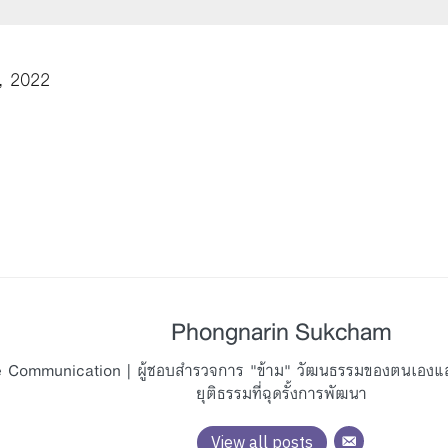
, 2022
Phongnarin Sukcham
 Communication | ผู้ชอบสำรวจการ "ข้าม" วัฒนธรรมของตนเองแล
ยุติธรรมที่ฉุดรั้งการพัฒนา
View all posts