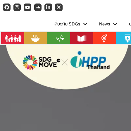
เกี่ยวกับ SDGs
News