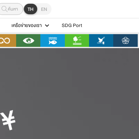
ค้นหา
TH
EN
เครือข่ายของเรา
SDG Port