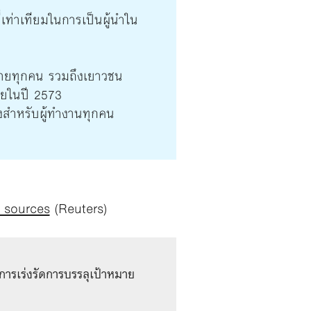
่เท่าเทียมในการเป็นผู้นำใน
ะชายทุกคน รวมถึงเยาวชน
ภายในปี 2573
งสำหรับผู้ทำงานทุกคน
 sources
(Reuters)
ารเร่งรัดการบรรลุเป้าหมาย