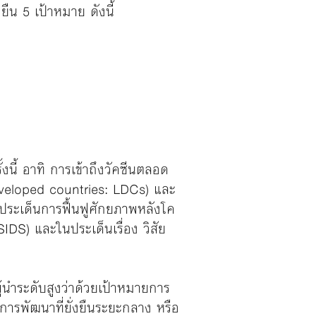
ยืน 5 เป้าหมาย ดังนี้
งนี้ อาทิ การเข้าถึงวัคซีนตลอด
eveloped countries: LDCs) และ
ประเด็นการฟื้นฟูศักยภาพหลังโค
IDS) และในประเด็นเรื่อง วิสัย
ู้นำระดับสูงว่าด้วยเป้าหมายการ
ารพัฒนาที่ยั่งยืนระยะกลาง หรือ