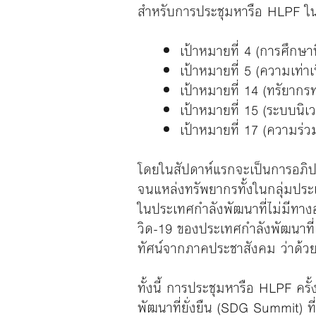
สำหรับการประชุมหารือ HLPF ในครั
เป้าหมายที่ 4 (การศึกษา
เป้าหมายที่ 5 (ความเท่
เป้าหมายที่ 14 (ทรัยาก
เป้าหมายที่ 15 (ระบบนิ
เป้าหมายที่ 17 (ความร่วม
โดยในสัปดาห์แรกจะเป็นการอภิปราย
จนแหล่งทรัพยากรทั้งในกลุ่มประ
ในประเทศกำลังพัฒนาที่ไม่มีทาง
วิด-19 ของประเทศกำลังพัฒนาที่เ
ทัศน์จากภาคประชาสังคม ว่าด้วยการไ
ทั้งนี้ การประชุมหารือ HLPF คร
พัฒนาที่ยั่งยืน (SDG Summit) 