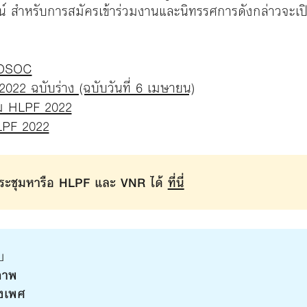
์ สำหรับการสมัครเข้าร่วมงานและนิทรรศการดังกล่าวจะเป
COSOC
2 ฉบับร่าง (ฉบับวันที่ 6 เมษายน)
ม HLPF 2022
LPF 2022
ารประชุมหารือ HLPF และ VNR ได้
ที่นี่
บ
ภาพ
งเพศ