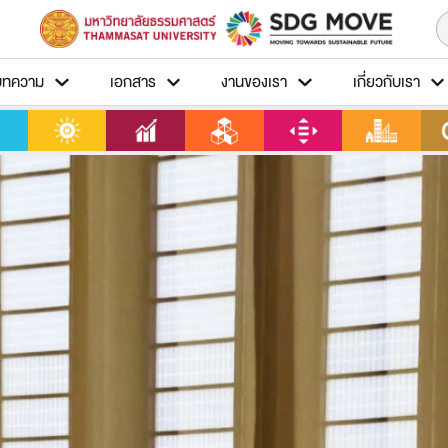
บทความ
เอกสาร
งานของเรา
เกี่ยวกับเรา