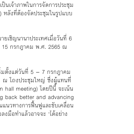
ป็นเจ้าภาพในการจัดการประชุม
 หลังที่ต้องจัดประชุมในรูปแบบ
เชิญนานาประเทศเมื่อวันที่ 6
11 – 15 กรกฎาคม พ.ศ. 2565 ณ
มตั้งแต่วันที่ 5 – 7 กรกฎาคม
ณ โถงประชุมใหญ่ ซึ่งผู้แทนที่
 hall meeting) โดยปีนี้ จะเน้น
ding back better and advancing
ืนแนวทางการฟื้นฟูและขับเคลื่อน
่อลงมือทำแล้วอาจจะ ‘ได้อย่าง