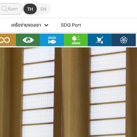
ค้นหา
TH
EN
เครือข่ายของเรา
SDG Port