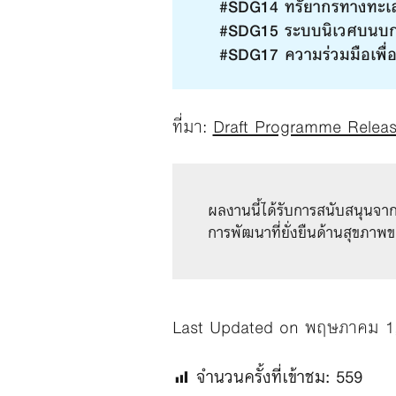
#SDG14 ทรัยากรทางทะเ
#SDG15 ระบบนิเวศบนบ
#SDG17 ความร่วมมือเพื่อก
ที่มา:
Draft Programme Releas
ผลงานนี้ได้รับการสนับสนุนจา
การพัฒนาที่ยั่งยืนด้านสุขภา
Last Updated on พฤษภาคม 1
จำนวนครั้งที่เข้าชม:
559