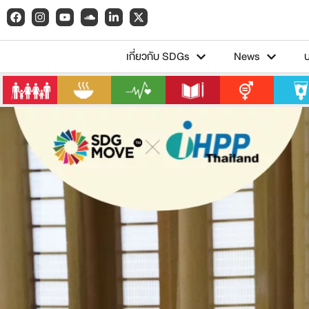
เกี่ยวกับ SDGs
News