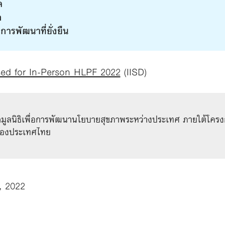
ล
ก
ารพัฒนาที่ยั่งยืน
ed for In-Person HLPF 2022
(IISD)
กมูลนิธิเพื่อการพัฒนานโยบายสุขภาพระหว่างประเทศ ภายใต้โครงก
พของประเทศไทย
, 2022