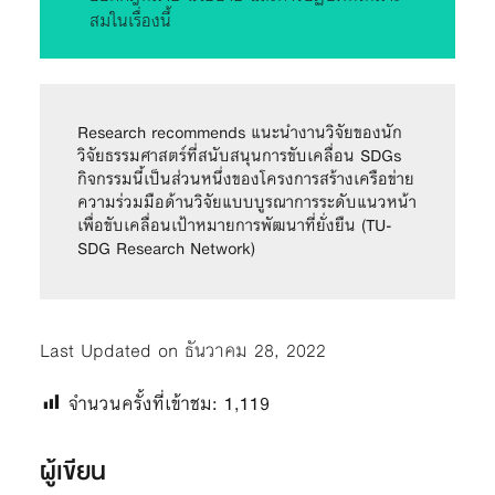
สมในเรื่องนี้
Research recommends แนะนำงานวิจัยของนัก
วิจัยธรรมศาสตร์ที่สนับสนุนการขับเคลื่อน SDGs 
กิจกรรมนี้เป็นส่วนหนึ่งของโครงการสร้างเครือข่าย
ความร่วมมือด้านวิจัยแบบบูรณาการระดับแนวหน้า 
เพื่อขับเคลื่อนเป้าหมายการพัฒนาที่ยั่งยืน (TU-
SDG Research Network)
Last Updated on ธันวาคม 28, 2022
จำนวนครั้งที่เข้าชม:
1,119
ผู้เขียน