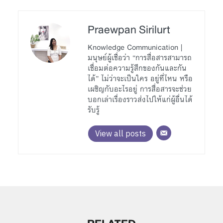
Praewpan Sirilurt
Knowledge Communication |
มนุษย์ผู้เชื่อว่า “การสื่อสารสามารถ
เชื่อมต่อความรู้สึกของกันและกัน
ได้” ไม่ว่าจะเป็นใคร อยู่ที่ไหน หรือ
เผชิญกับอะไรอยู่ การสื่อสารจะช่วย
บอกเล่าเรื่องราวส่งไปให้แก่ผู้อื่นได้
รับรู้
View all posts