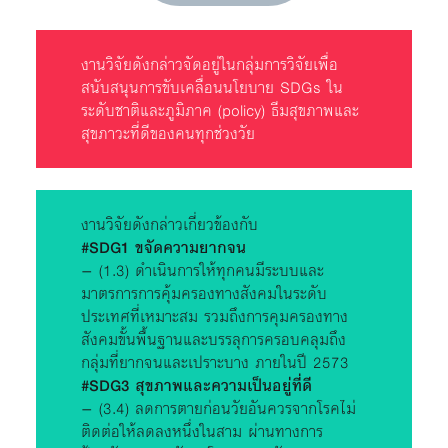
งานวิจัยดังกล่าวจัดอยู่ในกลุ่มการวิจัยเพื่อ
สนับสนุนการขับเคลื่อนนโยบาย SDGs ใน
ระดับชาติและภูมิภาค (policy) ธีมสุขภาพและ
สุขภาวะที่ดีของคนทุกช่วงวัย
งานวิจัยดังกล่าวเกี่ยวข้องกับ
#SDG1 ขจัดความยากจน
– (1.3) ดำเนินการให้ทุกคนมีระบบและ
มาตรการการคุ้มครองทางสังคมในระดับ
ประเทศที่เหมาะสม รวมถึงการคุมครองทาง
สังคมขั้นพื้นฐานและบรรลุการครอบคลุมถึง
กลุ่มที่ยากจนและเปราะบาง ภายในปี 2573
#SDG3 สุขภาพและความเป็นอยู่ที่ดี
– (3.4) ลดการตายก่อนวัยอันควรจากโรคไม่
ติดต่อให้ลดลงหนึ่งในสาม ผ่านทางการ