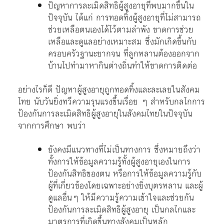
ปัญหาการละเมิดสิทธิผู้สูงอายุที่พบมากขึ้นใน
ปัจจุบัน ได้แก่ การทอดทิ้งผู้สูงอายุที่ไม่สามารถ
ช่วยเหลือตนเองได้ไว้ตามลำพัง ขาดการช่วย
เหลือและดูแลอย่างเหมาะสม ซึ่งมักเกิดขึ้นกับ
ครอบครัวฐานะยากจน ที่ลูกหลานต้องออกจาก
บ้านไปทำมาหากินต่างถิ่นทำให้ขาดการติดต่อ
อย่างไรก็ดี ปัญหาผู้สูงอายุถูกทอดทิ้งและละเลยในสังคม
ไทย นับวันยิ่งทวีความรุนแรงขึ้นเรื่อย ๆ สำหรับกลไกการ
ป้องกันการละเมิดสิทธิผู้สูงอายุในสังคมไทยในปัจจุบัน
จากการศึกษา พบว่า
ยังคงมีแนวทางที่ไม่เป็นทางการ ซึ่งหมายถึงว่า
ทั้งการให้ข้อมูลความรู้ทั้งผู้สูงอายุเองในการ
ป้องกันสิทธิของตน หรือการให้ข้อมูลความรู้กับ
ผู้ที่เกี่ยวข้องโดยเฉพาะอย่างยิ่งบุตรหลาน และผู้
ดูแลอื่นๆ ให้มีความรู้ความเข้าใจและช่วยกัน
ป้องกันการละเมิดสิทธิผู้สูงอายุ เป็นกลไกและ
มาตรการที่เกิดขึ้นทางสังคมเป็นหลัก