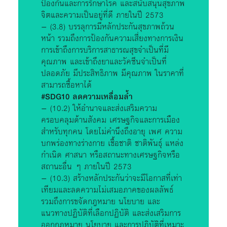
ป้องกันและการรักษาโรค และสนับสนุนสุขภาพ
จิตและความเป็นอยู่ที่ดี ภายในปี 2573
– (3.8) บรรลุการมีหลักประกันสุขภาพถ้วน
หน้า รวมถึงการป้องกันความเสี่ยงทางการเงิน
การเข้าถึงการบริการสาธารณสุขจำเป็นที่มี
คุณภาพ และเข้าถึงยาและวัคซีนจำเป็นที่
ปลอดภัย มีประสิทธิภาพ มีคุณภาพ ในราคาที่
สามารถซื้อหาได้
#SDG10 ลดความเหลื่อมล้ำ
– (10.2) ให้อำนาจและส่งเสริมความ
ครอบคลุมด้านสังคม เศรษฐกิจและการเมือง
สำหรับทุกคน โดยไม่คำนึงถึงอายุ เพศ ความ
บกพร่องทางร่างกาย เชื้อชาติ ชาติพันธุ์ แหล่ง
กำเนิด ศาสนา หรือสถานะทางเศรษฐกิจหรือ
สถานะอื่น ๆ ภายในปี 2573
– (10.3) สร้างหลักประกันว่าจะมีโอกาสที่เท่า
เทียมและลดความไม่เสมอภาคของผลลัพธ์
รวมถึงการขจัดกฎหมาย นโยบาย และ
แนวทางปฏิบัติที่เลือกปฏิบัติ และส่งเสริมการ
ออกกฎหมาย นโยบาย และการปฏิบัติที่เหมาะ