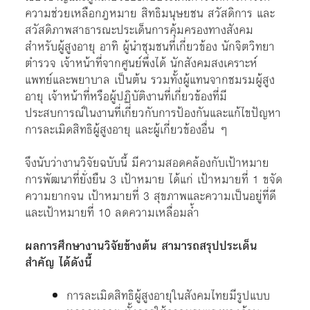
ความช่วยเหลือกฎหมาย สิทธิมนุษยชน สวัสดิการ และ
สวัสดิภาพสาธารณะประเด็นการคุ้มครองทางสังคม
สำหรับผู้สูงอายุ อาทิ ผู้นำชุมชนที่เกี่ยวข้อง นักจิตวิทยา
ตำรวจ เจ้าหน้าที่จากศูนย์พึ่งได้ นักสังคมสงเคราะห์
แพทย์และพยาบาล เป็นต้น รวมทั้งผู้แทนจากชมรมผู้สูง
อายุ เจ้าหน้าที่หรือผู้ปฏิบัติงานที่เกี่ยวข้องที่มี
ประสบการณ์ในงานที่เกี่ยวกับการป้องกันและแก้ไขปัญหา
การละเมิดสิทธิผู้สูงอายุ และผู้เกี่ยวข้องอื่น ๆ
จึงนับว่างานวิจัยฉบับนี้ มีความสอดคล้องกับเป้าหมาย
การพัฒนาที่ยั่งยืน 3 เป้าหมาย ได้แก่ เป้าหมายที่ 1 ขจัด
ความยากจน เป้าหมายที่ 3 สุขภาพและความเป็นอยู่ที่ดี
และเป้าหมายที่ 10 ลดความเหลื่อมล้ำ
ผลการศึกษางานวิจัยข้างต้น สามารถสรุปประเด็น
สำคัญ ได้ดังนี้
การละเมิดสิทธิผู้สูงอายุในสังคมไทยมีรูปแบบ