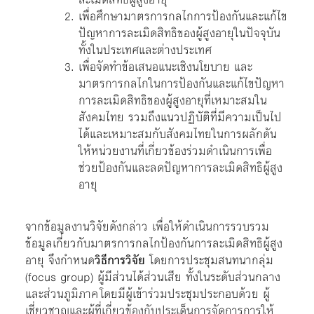
เพื่อศึกษามาตรการกลไกการป้องกันและแก้ไข
ปัญหาการละเมิดสิทธิของผู้สูงอายุในปัจจุบัน
ทั้งในประเทศและต่างประเทศ
เพื่อจัดทำข้อเสนอแนะเชิงนโยบาย และ
มาตรการกลไกในการป้องกันและแก้ไขปัญหา
การละเมิดสิทธิของผู้สูงอายุที่เหมาะสมใน
สังคมไทย รวมถึงแนวปฏิบัติที่มีความเป็นไป
ได้และเหมาะสมกับสังคมไทยในการผลักดัน
ให้หน่วยงานที่เกี่ยวข้องร่วมดำเนินการเพื่อ
ช่วยป้องกันและลดปัญหาการละเมิดสิทธิผู้สูง
อายุ
จากข้อมูลงานวิจัยดังกล่าว เพื่อให้ดำเนินการรวบรวม
ข้อมูลเกี่ยวกับมาตรการกลไกป้องกันการละเมิดสิทธิผู้สูง
อายุ จึงกำหนด
วิธีการวิจัย
โดยการประชุมสนทนากลุ่ม
(focus group) ผู้มีส่วนได้ส่วนเสีย ทั้งในระดับส่วนกลาง
และส่วนภูมิภาค โดยมีผู้เข้าร่วมประชุมประกอบด้วย ผู้
เชี่ยวชาญและผู้ที่เกี่ยวข้องกับประเด็นการจัดการการให้