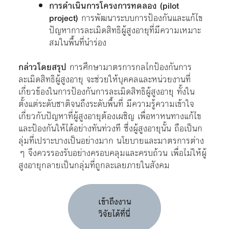
การดำเนินการโครงการทดลอง (pilot
project)
การพัฒนาระบบการป้องกันและแก้ไข
ปัญหาการละเมิดสิทธิผู้สูงอายุที่มีความเหมาะ
สมในพื้นที่นำร่อง
กล่าวโดยสรุป
การศึกษามาตรการกลไกป้องกันการ
ละเมิดสิทธิผู้สูงอายุ จะช่วยให้บุคคลและหน่วยงานที่
เกี่ยวข้องในการป้องกันการละเมิดสิทธิผู้สูงอายุ ทั้งใน
ตั้งแต่ระดับชาติจนถึงระดับพื้นที่ มีความรู้ความเข้าใจ
เกี่ยวกับปัญหาที่ผู้สูงอายุต้องเผชิญ เพื่อหาหนทางแก้ไข
และป้องกันให้ได้อย่างทันท่วงที ซึ่งผู้สูงอายุนั้น ถือเป็นก
ลุ่มที่เปราะบางเป็นอย่างมาก นโยบายและมาตรการต่าง
ๆ จึงควรรองรับอย่างครอบคลุมและครบถ้วน เพื่อไม่ให้ผู้
สูงอายุกลายเป็นกลุ่มที่ถูกละเลยภายในสังคม
เข้าถึงงาน
วิจัยได้ที่นี่