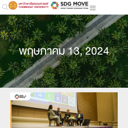
พฤษภาคม 13, 2024