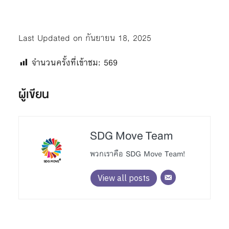
Last Updated on กันยายน 18, 2025
จำนวนครั้งที่เข้าชม:
569
ผู้เขียน
SDG Move Team
พวกเราคือ SDG Move Team!
View all posts