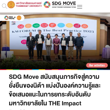
SDG Move สนับสนุนภารกิจสู่ความ
ยั่งยืนของนิด้า แบ่งปันองค์ความรู้และ
ข้อเสนอแนะในการยกระดับอันดับ
มหาวิทยาลัยใน THE Impact