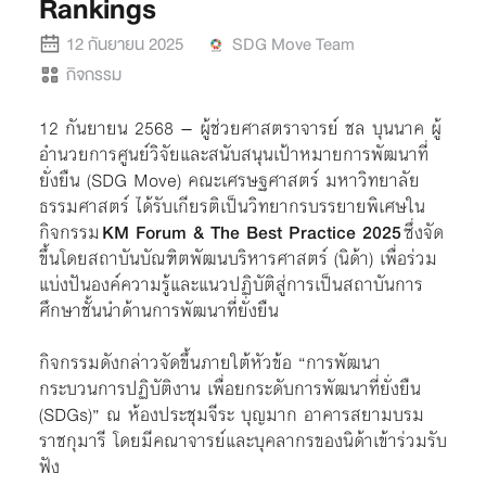
Rankings
12 กันยายน 2025
SDG Move Team
กิจกรรม
12 กันยายน 2568 – ผู้ช่วยศาสตราจารย์ ชล บุนนาค ผู้
อำนวยการศูนย์วิจัยและสนับสนุนเป้าหมายการพัฒนาที่
ยั่งยืน (SDG Move) คณะเศรษฐศาสตร์ มหาวิทยาลัย
ธรรมศาสตร์ ได้รับเกียรติเป็นวิทยากรบรรยายพิเศษใน
กิจกรรม
KM Forum & The Best Practice 2025
ซึ่งจัด
ขึ้นโดยสถาบันบัณฑิตพัฒนบริหารศาสตร์ (นิด้า) เพื่อร่วม
แบ่งปันองค์ความรู้และแนวปฏิบัติสู่การเป็นสถาบันการ
ศึกษาชั้นนำด้านการพัฒนาที่ยั่งยืน
กิจกรรมดังกล่าวจัดขึ้นภายใต้หัวข้อ “การพัฒนา
กระบวนการปฏิบัติงาน เพื่อยกระดับการพัฒนาที่ยั่งยืน
(SDGs)” ณ ห้องประชุมจีระ บุญมาก อาคารสยามบรม
ราชกุมารี โดยมีคณาจารย์และบุคลากรของนิด้าเข้าร่วมรับ
ฟัง