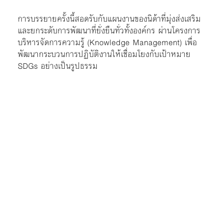
การบรรยายครั้งนี้สอดรับกับแผนงานของนิด้าที่มุ่งส่งเสริม
และยกระดับการพัฒนาที่ยั่งยืนทั่วทั้งองค์กร ผ่านโครงการ
บริหารจัดการความรู้ (Knowledge Management) เพื่อ
พัฒนากระบวนการปฏิบัติงานให้เชื่อมโยงกับเป้าหมาย
SDGs อย่างเป็นรูปธรรม