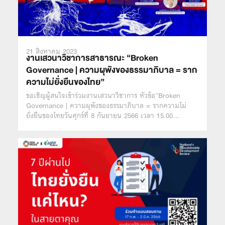
21 สิงหาคม 2023
งานเสวนาวิชาการสาธารณะ “Broken
Governance | ความผุพังของธรรมาภิบาล = ราก
ความไม่ยั่งยืนของไทย”
ขอเชิญผู้สนใจเข้าร่วมงานเสวนาวิชาการ หัวข้อ”Broken
Governance | ความผุพังของธรรมาภิบาล = รากความไม่
ยั่งยืนของไทยวันศุกร์ที่ 8 กันยายน 2566 เวลา 15.00…