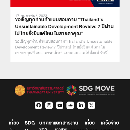
17 กุมภาพันธ์ 2023
ขอเชิญทุกท่านทำแบบสอบถาม “Thailand’s
Unsustainable Development Review: 7 ปีผ่าน
ไป ไทยยั่งยืนแค่ไหน ในสายตาคุณ”
ขอเชิญทุกท่านทำแบบสอบถาม”Thailand’s Unsustainable
Development Review:7 ปีผ่านไป ไทยยั่งยืนแค่ไหน ใน
สายตาคุณ”โดยสามารถเข้าทำแบบสอบถามได้ตั้งแต่ วันนี้…
เกี่ยว
SDG
บทความ
เอกสาร
งาน
เกี่ยว
เครือข่าย
SDG
เอกสาร