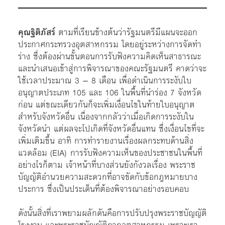
คุณฐิติภัสร์
ตามที่เรียนข้างต้นว่ารัฐมนตรีมีแผนจะออก
ประกาศกระทรวงอุตสาหกรรม โดยอยู่ระหว่างการจัดทำ
ร่าง ซึ่งต้องผ่านขั้นตอนการรับฟังความคิดเห็นสาธารณะ
และนำเสนอเข้าสู่การพิจารณาของคณะรัฐมนตรี คาดว่าจะ
ใช้เวลาประมาณ 3 – 8 เดือน เพื่อดำเนินการระงับใบ
อนุญาตประเภท 105 และ 106 ในพื้นที่นำร่อง 7 จังหวัด
ก่อน แต่ขณะเดียวกันก็จะเพิ่มเงื่อนไขในท้ายใบอนุญาต
สำหรับจังหวัดอื่น เนื่องจากกลัวว่าเมื่อเกิดการระงับใน
จังหวัดนำ แต่ผลจะไปเกิดที่จังหวัดอื่นแทน ซึ่งเงื่อนไขที่จะ
เพิ่มเติมขึ้น อาทิ การทำรายงานเรื่องผลกระทบด้านสิ่ง
แวดล้อม (EIA) การรับฟังความเห็นของประชาชนในพื้นที่
อย่างไรก็ตาม เจ้าหน้าที่บางส่วนยังกังวลเรื่อง พระราช
บัญญัติอำนวยความสะดวกที่อาจขัดกับข้อกฎหมายบาง
ประการ ซึ่งเป็นประเด็นที่ต้องพิจารณาอย่างรอบคอบ
ดังนั้นสิ่งที่เราพยามผลักดันคือการปรับปรุงพระราชบัญญัติ