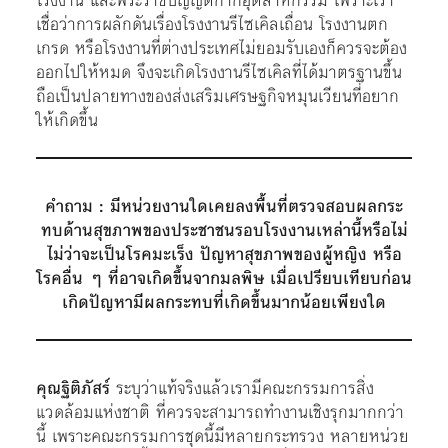
โรงงาน และพระราชบัญญัติกากอุตสาหกรรม เพราะเรา
เชื่อว่าการผลักดันเรื่องโรงงานรีไซเคิลเถื่อน โรงงานตก
เกรด หรือโรงงานที่ต่างประเทศไม่ยอมรับเองก็ควรจะต้อง
ออกไปให้หมด จึงจะเกิดโรงงานรีไซเคิลที่ได้มาตรฐานขึ้น
ถือเป็นปลายทางของส่งเสริมเศรษฐกิจหมุนเวียนที่อยาก
ให้เกิดขึ้น
คำถาม : มีหน่วยงานใดเคยลงพื้นที่ตรวจสอบผลกระ
ทบด้านสุขภาพของประชาชนรอบโรงงานเหล่านี้หรือไม่
ไม่ว่าจะเป็นโรคมะเร็ง ปัญหาสุขภาพของผู้หญิง หรือ
โรคอื่น ๆ ที่อาจเกิดขึ้นจากมลพิษ เมื่อเปรียบเทียบก่อน
เกิดปัญหามีผลกระทบที่เกิดขึ้นมากน้อยเพียงใด
คุณฐิติภัสร์
ระบุว่าแท้จริงแล้วเรามีคณะกรรมการสิ่ง
แวดล้อมแห่งชาติ ที่ควรจะสามารถทำงานเชิงรุกมากกว่า
นี้ เพราะคณะกรรมการชุดนี้มีหลายกระทรวง หลายหน่วย