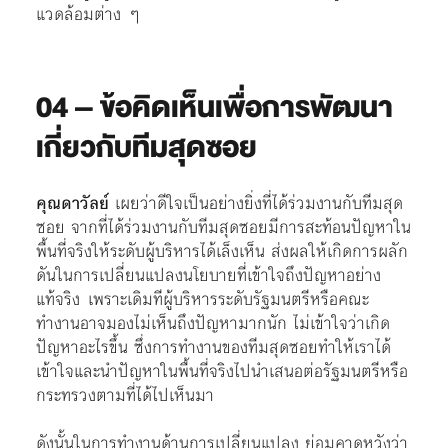
แวดล้อมต่าง ๆ
04 – ข้อคิดเห็นเพื่อการพัฒนา
เกี่ยวกับทีมสุดซอย
คุณดาวัลย์
เผยว่าดีใจเป็นอย่างยิ่งที่ได้ร่วมงานกับทีมสุด
ซอย จากที่ได้ร่วมงานกับทีมสุดซอยมีการสะท้อนปัญหาใน
พื้นที่จริงให้ระดับผู้บริหารได้เล็งเห็น ส่งผลให้เกิดการผลัก
ดันในการเปลี่ยนแปลงนโยบายที่เข้าใจถึงปัญหาอย่าง
แท้จริง เพราะเดิมทีผู้บริหารระดับรัฐมนตรีหรือคณะ
ทำงานอาจมองไม่เห็นถึงปัญหามากนัก ไม่เข้าใจว่าเกิด
ปัญหาอะไรขึ้น ซึ่งการทำงานของทีมสุดซอยทำให้เราได้
เข้าใจและนำปัญหาในพื้นที่จริงไปนำเสนอต่อรัฐมนตรีหรือ
กระทรวงตามที่ได้ไปเห็นมา
ดังนั้นในการทำงานด้านการเปลี่ยนแปลง ย่อมคาดหวังว่า