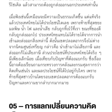
รีไซเคิล แล้วสามารถต้องถูกส่งออกนอกประเทศเท่านั้น
เมื่อฟังเช่นนี้เหมือนจะมีความเป็นธรรมเกิดขึ้น แต่แท้จริง
แล้วประเทศไทยไม่ได้ประโยชน์ใดเลย เพราะท้ายที่สุดขยะ
มลพิษ น้ำ ไฟ และน้ำเสีย กลับถูกทิ้งไว้ที่เรา ขณะที่ของดี
กลับถูกส่งออกไป ประเทศไทยแทบไม่ได้รายได้จากการนำ
เข้าและส่งออกสิ่งเหล่านี้ ดังนั้นเขตปลอดอากรจึงไม่ต่าง
จากนิคมศูนย์เหรียญ กล่าวคือ นำเข้ามาไม่เสียภาษี และ
ส่งออกก็ไม่เสียภาษี ส่วนประโยชน์ที่ประเทศไทยได้จริง ๆ
มีเพียงเล็กน้อย เมื่อเทียบกับปัญหาที่ต้องแบกรับ ซึ่งเรื่อง
นี้อาจต้องเรียนถามกระทรวงการคลังและกรมศุลกากรว่า
คิดเห็นเช่นไร และผลประโยชน์ที่ได้ไปอยู่กับใคร เพราะ
ท้ายที่สุดชาวบ้านโดยรอบเขตปลอดอากรต้องแบกรับ
ปัญหาและความยากลำบากมากมาย
05 – การแลกเปลี่ยนความคิด