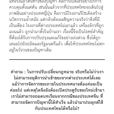
แท้จริงแล้วต้นทางของปัญหา คือการเปิดเสรีอย่างไร้การ
ควบคุมตั้งแต่ต้น เช่นนั้นแล้วจากที่ประเทศไทยจะเดินไปสู่
ภาพฝันอย่างประเทศญี่ปุ่น คือการมีโรงงานรีไซเคิลสร้าง
นวัตกรรมล้ำสมัย แต่กลับต้องเผชิญความจริงว่าสิ่งที่มี
เป็นเพียง โรงงานที่ต่างประเทศไม่เอาแล้ว เครื่องจักรที่ถูก
แบนแล้ว ถูกนำมาตั้งในบ้านเรา เรื่องนี้จึงเป็นโจทย์สำคัญ
ที่ต้องได้รับการปรับปรุงและแก้ไขอย่างเร่งด่วน ซึ่งได้ถูก
เสนอไปยังปลัดและรัฐมนตรีแล้ว เพื่อให้ประเทศไทยไม่ตก
อยู่ในวังวนของปัญหาเดิม
คำถาม :
ในการปรับเปลี่ยนกฎหมาย จริงหรือไม่ว่าเรา
ไม่สามารถยุติการนำเข้าขยะจากต่างประเทศได้เลย
แม้ว่าการจัดการขยะภายในประเทศอาจต้องค่อยเป็น
ค่อยไป แต่เหตุใดจึงยังต้องเปิดประตูรับขยะใหม่เข้ามา
เราไม่สามารถถอดบทเรียนจากกรณีของประเทศจีน ที่
สามารถจัดการปัญหานี้ได้สำเร็จ แล้วนำมาประยุกต์ใช้
กับประเทศไทยได้หรือไม่?