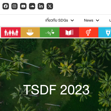
เกี่ยวกับ SDGs
News
TSDF 2023