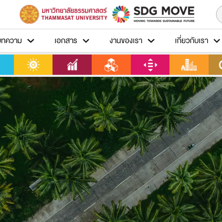
บทความ
เอกสาร
งานของเรา
เกี่ยวกับเรา