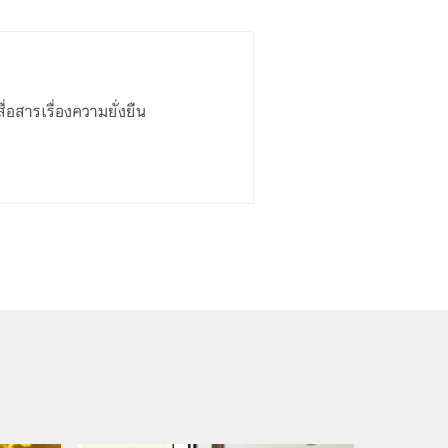
สารเรื่องความยั่งยืน