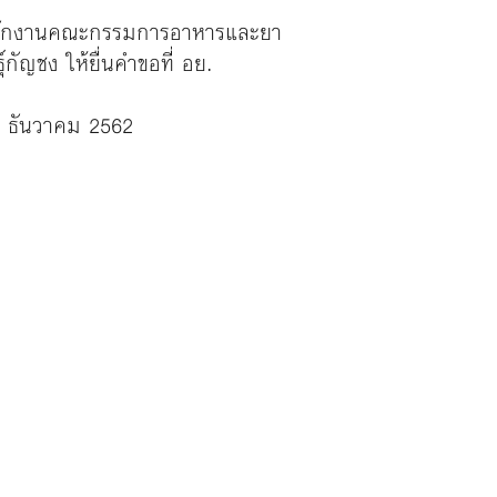
นที่สำนักงานคณะกรรมการอาหารและยา
์กัญชง ให้ยื่นคำขอที่ อย.
11 ธันวาคม 2562