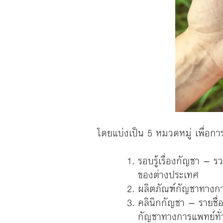
โดยแบ่งเป็น 5 หมวดหมู่ เพื่อการเ
รอบรู้เรื่องกัญชา –
ของต่างประเทศ
ผลิตภัณฑ์กัญชาทางกา
คลินิกกัญชา – รายชื
กัญชาทางการแพทย์ทั