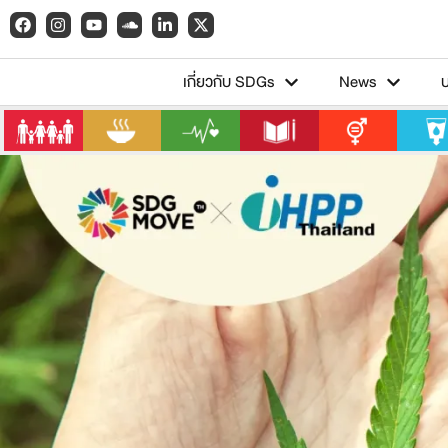
เกี่ยวกับ SDGs
News