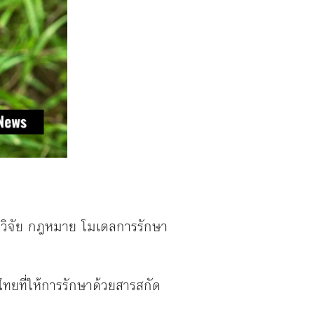
ารวิจัย กฎหมาย โมเดลการรักษา
ยที่ให้การรักษาด้วยสารสกัด