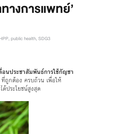
าทางการแพทย์’
IHPP
,
public health
,
SDG3
่อนประชาสัมพันธ์การใช้กัญชา
่ถูกต้อง ครบถ้วน เพื่อให้
ได้ประโยชน์สูงสุด