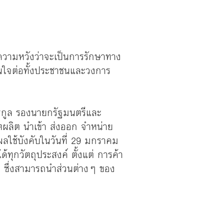
ีความหวังว่าจะเป็นการรักษาทาง
มั่นใจต่อทั้งประชาชนและวงการ
รกูล รองนายกรัฐมนตรีและ
ลิต นำเข้า ส่งออก จำหน่าย
ผลใช้บังคับในวันที่ 29 มกราคม
ุกวัตถุประสงค์ ตั้งแต่ การค้า
อง ซึ่งสามารถนำส่วนต่างๆ ของ