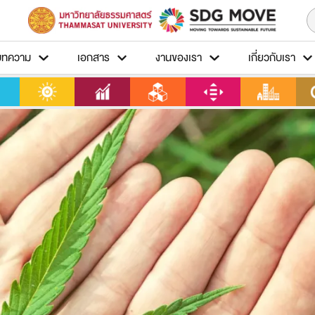
บทความ
เอกสาร
งานของเรา
เกี่ยวกับเรา