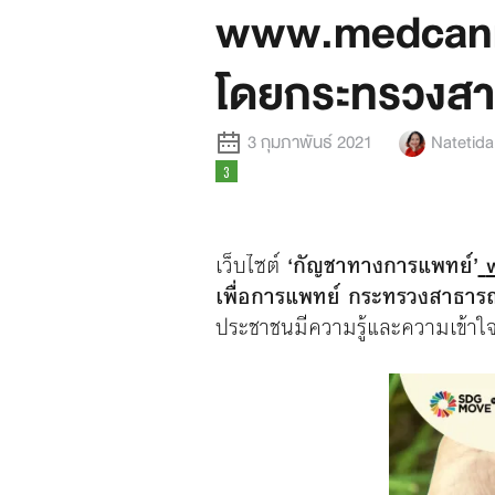
www.medcannab
โดยกระทรวงสา
3 กุมภาพันธ์ 2021
Natetid
เว็บไซต์
‘กัญชาทางการแพทย์’
เพื่อการแพทย์ กระทรวงสาธาร
ประชาชนมีความรู้และความเข้าใจท