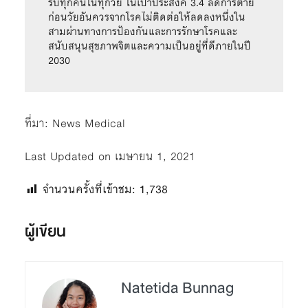
รับทุกคนในทุกวัย ในเป้าประสงค์ 3.4 ลดการตาย
ก่อนวัยอันควรจากโรคไม่ติดต่อให้ลดลงหนึ่งใน
สามผ่านทางการป้องกันและการรักษาโรคและ
สนับสนุนสุขภาพจิตและความเป็นอยู่ที่ดีภายในปี 
2030
ที่มา:
News Medical
Last Updated on เมษายน 1, 2021
จำนวนครั้งที่เข้าชม:
1,738
ผู้เขียน
Natetida Bunnag