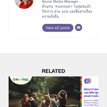
Social Media Manager -
ตัวแทน 'คนธรรมดา' ในชุมชนนัก
วิชาการ อ่าน แปล และสื่อสารเรื่อง
ความยั่งยืน
View all posts
RELATED