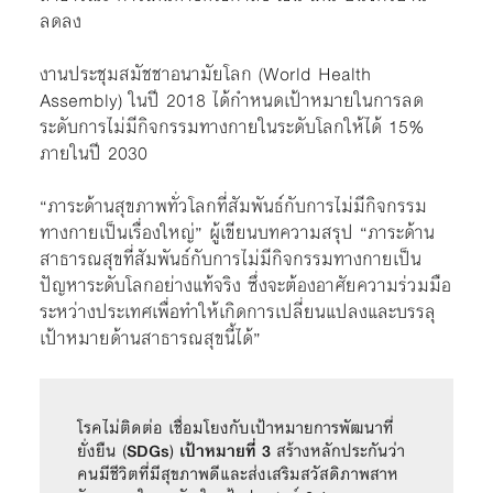
ลดลง
งานประชุมสมัชชาอนามัยโลก (World Health
Assembly) ในปี 2018 ได้กำหนดเป้าหมายในการลด
ระดับการไม่มีกิจกรรมทางกายในระดับโลกให้ได้ 15%
ภายในปี 2030
“ภาระด้านสุขภาพทั่วโลกที่สัมพันธ์กับการไม่มีกิจกรรม
ทางกายเป็นเรื่องใหญ่” ผู้เขียนบทความสรุป “ภาระด้าน
สาธารณสุขที่สัมพันธ์กับการไม่มีกิจกรรมทางกายเป็น
ปัญหาระดับโลกอย่างแท้จริง ซึ่งจะต้องอาศัยความร่วมมือ
ระหว่างประเทศเพื่อทำให้เกิดการเปลี่ยนแปลงและบรรลุ
เป้าหมายด้านสาธารณสุขนี้ได้”
โรคไม่ติดต่อ เชื่อมโยงกับเป้าหมายการพัฒนาที่
ยั่งยืน (
SDGs
) 
เป้าหมายที่ 3
 สร้างหลักประกันว่า
คนมีชีวิตที่มีสุขภาพดีและส่งเสริมสวัสดิภาพสาห