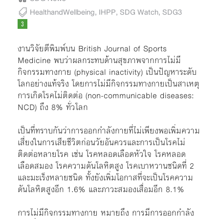
HealthandWellbeing
,
IHPP
,
SDG Watch
,
SDG3
งานวิจัยตีพิมพ์บน British Journal of Sports
Medicine พบว่าผลกระทบด้านสุขภาพจากการไม่มี
กิจกรรมทางกาย (physical inactivity) เป็นปัญหาระดับ
โลกอย่างแท้จริง โดยการไม่มีกิจกรรมทางกายเป็นสาเหตุ
การเกิดโรคไม่ติดต่อ (non-communicable diseases:
NCD) ถึง 8% ทั่วโลก
เป็นที่ทราบกันว่าการออกกำลังกายที่ไม่เพียงพอเพิ่มความ
เสี่ยงในการเสียชีวิตก่อนวัยอันควรและการเป็นโรคไม่
ติดต่อหลายโรค เช่น โรคหลอดเลือดหัวใจ โรคหลอด
เลือดสมอง โรคความดันโลหิตสูง โรคเบาหวานชนิดที่ 2
และมะเร็งหลายชนิด ทั้งยังเพิ่มโอกาสที่จะเป็นโรคความ
ดันโลหิตสูงอีก 1.6% และภาวะสมองเสื่อมอีก 8.1%
การไม่มีกิจกรรมทางกาย หมายถึง การมีการออกกำลัง