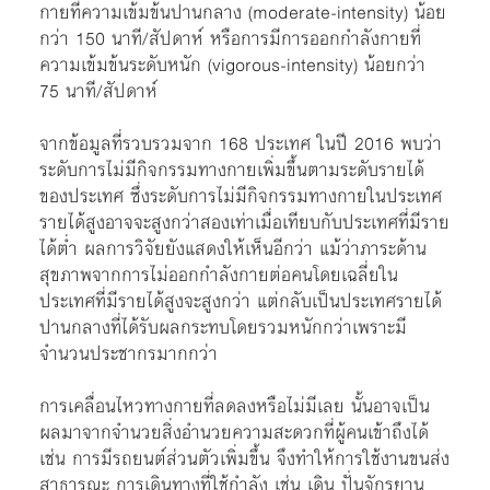
กายที่ความเข้มข้นปานกลาง (moderate-intensity) น้อย
กว่า 150 นาที/สัปดาห์ หรือการมีการออกกำลังกายที่
ความเข้มข้นระดับหนัก (vigorous-intensity) น้อยกว่า
75 นาที/สัปดาห์
จากข้อมูลที่รวบรวมจาก 168 ประเทศ ในปี 2016 พบว่า
ระดับการไม่มีกิจกรรมทางกายเพิ่มขึ้นตามระดับรายได้
ของประเทศ ซึ่งระดับการไม่มีกิจกรรมทางกายในประเทศ
รายได้สูงอาจจะสูงกว่าสองเท่าเมื่อเทียบกับประเทศที่มีราย
ได้ต่ำ ผลการวิจัยยังแสดงให้เห็นอีกว่า แม้ว่าภาระด้าน
สุขภาพจากการไม่ออกกำลังกายต่อคนโดยเฉลี่ยใน
ประเทศที่มีรายได้สูงจะสูงกว่า แต่กลับเป็นประเทศรายได้
ปานกลางที่ได้รับผลกระทบโดยรวมหนักกว่าเพราะมี
จำนวนประชากรมากกว่า
การเคลื่อนไหวทางกายที่ลดลงหรือไม่มีเลย นั้นอาจเป็น
ผลมาจากจำนวยสิ่งอำนวยความสะดวกที่ผู้คนเข้าถึงได้
เช่น การมีรถยนต์ส่วนตัวเพิ่มขึ้น จึงทำให้การใช้งานขนส่ง
สาธารณะ การเดินทางที่ใช้กำลัง เช่น เดิน ปั่นจักรยาน