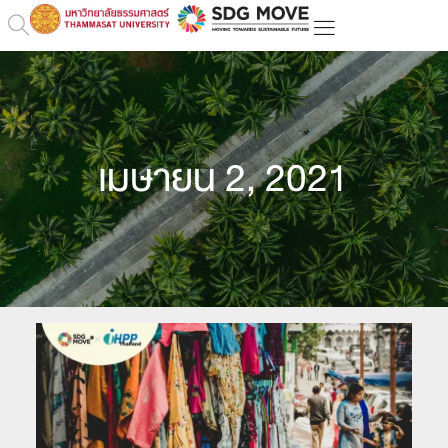
เมษายน 2, 2021