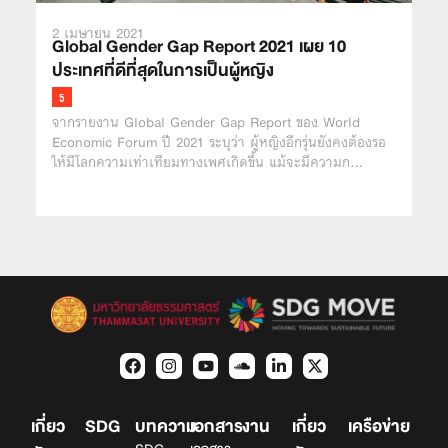
2 เมษายน 2021
Global Gender Gap Report 2021 เผย 10
ประเทศที่ดีที่สุดในการเป็นผู้หญิง
จากรายงาน Global Gender Gap Report ของ World
Economic Forum ปี 2021 ระบุว่า ผู้หญิงอีกรุ่นยังคงต้องรอ
ให้มีโลกความเท่าเทียมทางเพศเกิดขึ้น แม้จะมีความก…
เกี่ยว
SDG
บทความ
เอกสาร
งาน
เกี่ยว
เครือข่าย