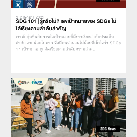
2 เมษายน 2021
SDG 101 | รู้หรือไม่? เลขเป้าหมายของ SDGs ไม่
ได้เรียงตามลำดับสำคัญ
เรามักคุ้นชินกับการตั้งเป้าหมายที่มีการเรียงลำดับประเด็น
สำคัญจากน้อยไปมาก จึงมีคนจำนวนไม่น้อยที่เข้าใจว่า SDGs
17 เป้าหมาย ถูกจัดเรียงตามลำดับความสำค…