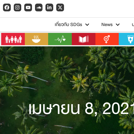
เกี่ยวกับ SDGs
News
เมษายน 8, 202