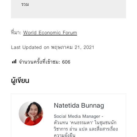
รวม
ที่มา:
World Economic Forum
Last Updated on พฤษภาคม 21, 2021
จำนวนครั้งที่เข้าชม:
606
ผู้เขียน
Natetida Bunnag
Social Media Manager -
ตัวแทน 'คนธรรมดา' ในชุมชนนัก
วิชาการ อ่าน แปล และสื่อสารเรื่อง
ความยั่งยืน