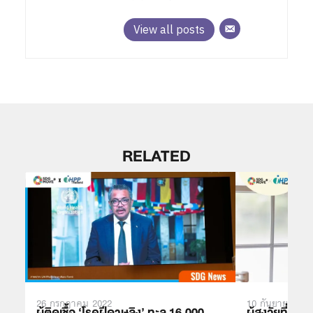
View all posts
RELATED
26 กรกฎาคม 2022
10 กันยายน 202
ผู้ติดเชื้อ ‘โรคฝีดาษลิง’ ทะลุ 16,000
ผู้สูงวัยที่รู้