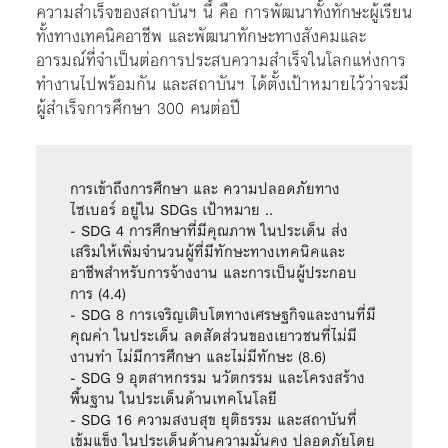
ความสำเร็จของสถาบันฯ นี้ คือ การพัฒนาทั้งทักษะผู้เรียน
ทั้งทางเทคนิคอาชีพ และพัฒนาทักษะทางสังคมและ
อารมณ์ที่จำเป็นต่อการประสบความสำเร็จในโลกแห่งการ
ทำงานไปพร้อมกัน และสถาบันฯ ได้ตั้งเป้าหมายไว้ว่าจะมี
ผู้สำเร็จการศึกษา 300 คนต่อปี
การเข้าถึงการศึกษา และ ความปลอดภัยทาง
ไซเบอร์ อยู่ใน SDGs เป้าหมาย ..
- SDG 4 การศึกษาที่มีคุณภาพ ในประเด็น ส่ง
เสริมให้เพิ่มจำนวนผู้ที่มีทักษะทางเทคนิคและ
อาชีพสำหรับการจ้างงาน และการเป็นผู้ประกอบ
การ (4.4)
- SDG 8 การเจริญเติบโตทางเศรษฐกิจและงานที่มี
คุณค่า ในประเด็น ลดสัดส่วนของเยาวชนที่ไม่มี
งานทำ ไม่มีการศึกษา และไม่มีทักษะ (8.6)
- SDG 9 อุตสาหกรรม นวัตกรรม และโครงสร้าง
พื้นฐาน ในประเด็นด้านเทคโนโลยี
- SDG 16 ความสงบสุข ยุติธรรม และสถาบันที่
เข้มแข็ง ในประเด็นด้านความมั่นคง ปลอดภัย​โดย