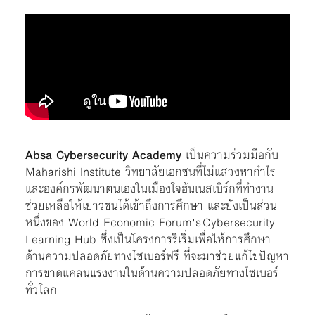
Absa Cybersecurity Academy
เป็นความร่วมมือกับ
Maharishi Institute วิทยาลัยเอกชนที่ไม่แสวงหากำไร
และองค์กรพัฒนาตนเองในเมืองโจฮันเนสเบิร์กที่ทำงาน
ช่วยเหลือให้เยาวชนได้เข้าถึงการศึกษา และยังเป็นส่วน
หนึ่งของ World Economic Forum’s
Cybersecurity
Learning Hub
ซึ่งเป็นโครงการริเริ่มเพื่อให้การศึกษา
ด้านความปลอดภัยทางไซเบอร์ฟรี ที่จะมาช่วยแก้ไขปัญหา
การขาดแคลนแรงงานในด้านความปลอดภัยทางไซเบอร์
ทั่วโลก