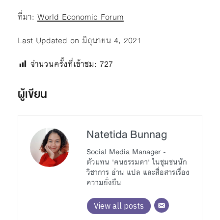
ที่มา:
World Economic Forum
Last Updated on มิถุนายน 4, 2021
จำนวนครั้งที่เข้าชม:
727
ผู้เขียน
Natetida Bunnag
Social Media Manager -
ตัวแทน 'คนธรรมดา' ในชุมชนนัก
วิชาการ อ่าน แปล และสื่อสารเรื่อง
ความยั่งยืน
View all posts