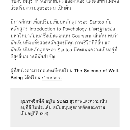
กับความสุข การเอาชนะอคติของตัวเอง และสิ่งที่ทำได้เพื่อ
ส่งเสริมความสุขของตน เป็นต้น
มีการศึกษาเพื่อเปรียบเทียบหลักสูตรของ Santos กับ
หลักสูตร Introduction to Psychology มาตรฐานของ
มหาวิทยาลัยเยลซึ่งเปิดสอนบน Coursera เช่นกัน พบว่า
นักเรียนที่จบทั้งสองหลักสูตรมีคุณภาพชีวิตที่ดีขึ้น แต่
นักเรียนในหลักสูตรของ Santos มีคะแนนความเป็นอยู่ที่
ดีสูงขึ้นอย่างมีนัยสำคัญ
ผู้ที่สนใจสามารถลงทะเบียนเรียน
The Science of Well-
Being
ได้ฟรีบน
Coursera
สุขภาพจิตที่ดี อยู่ใน 
SDG3
 สุขภาพและความเป็น
อยู่ที่ดี ในประเด็น สนับสนุนสุขภาพจิตและความ
เป็นอยู่ที่ดี (3.4)