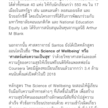
ได้ต่ำทั้งหมด 40 แห่ง ให้กับนักเรียนกว่า 550 คน ใน 17
เมืองในสหรัฐฯ เช่น แอตแลนต้า ลอสแองเจลิส และ
นิวยอร์กซิตี้ โดยเป็นโครงการที่ได้รับการพัฒนาร่วมกับ
มหาวิทยาลัยคอนเนกติกัต และ National Education
Equity Lab ได้รับการสนับสนุนเงินทุนจากมูลนิธิ Arthur
M Blank
นอกจากนั้น ศาสตราจารย์ Santos ยังได้เปิดหลักสูตร
ออนไลน์ในชื่อ
‘The Science of Wellbeing’ หรือ
‘ศาสตร์แห่งความเป็นสุข’
ว่าด้วยวิทยาศาสตร์และองค์
ความรู้ของความสุขให้เรียนฟรีบนดิจิทัลแพลตฟอร์ม
Coursera โดยมีผู้ลงทะเบียนเรียนแล้วมากกว่า 3.4 ล้าน
คนนับตั้งแต่เปิดตัวในปี 2018
หลักสูตร The Science of Wellbeing จะสอนให้ผู้เรียน
รับมือกับความท้าทายต่างๆ ที่เกิดขึ้นในชีวิต เพื่อสร้าง
ความสุขให้ตนเองและสร้างลักษณะนิสัยที่นำไปสู่ความ
สำเร็จ หัวข้อการเรียนประกอบด้วย ความเข้าใจผิดเกี่ยว