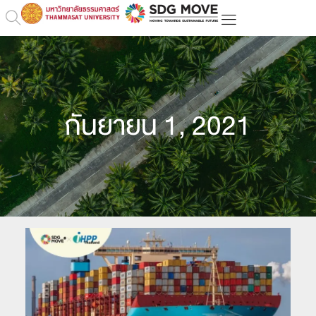
กันยายน 1, 2021