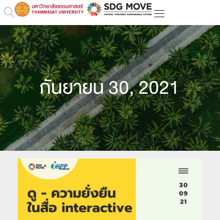
กันยายน 30, 2021