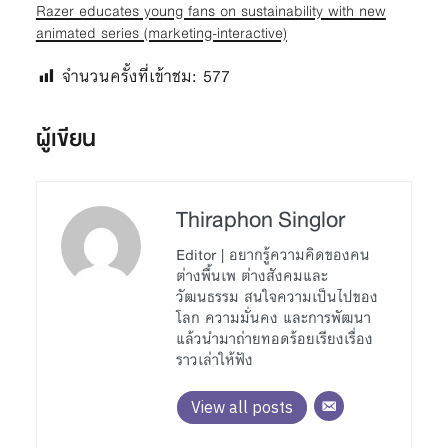
Razer educates young fans on sustainability with new
animated series (marketing-interactive)
จำนวนครั้งที่เข้าชม:
577
ผู้เขียน
Thiraphon Singlor
Editor | อยากรู้ความคิดของคน
ต่างพื้นเพ ต่างสังคมและ
วัฒนธรรม สนใจความเป็นไปของ
โลก ความมั่นคง และการพัฒนา
แล้วนำมาถ่ายทอดร้อยเรียงเรื่อง
ราวเล่าให้ฟัง
View all posts