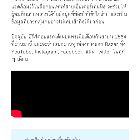
แวดล้อมไว้ในสื่อคอนเทนท์สายเอ็นเตอร์เทนนิ่ง จะช่วยให้
ผู้ชมที่หลากหลายได้รับข้อมูลที่ย่อยให้เข้าใจง่าย และเป็น
ข้อมูลที่บางกลุ่มคนอาจไม่เคยเข้าถึงได้มาก่อน
ปัจจุบัน ซีรีส์ตอนแรกได้เผยแพร่เมื่อเดือนกันยายน 2564
ที่ผ่านมานี้ และจะนำเสนอผ่านทุกช่องทางของ Razer ทั้ง
YouTube, Instagram, Facebook, และ Twitter ในทุก
ๆ เดือน