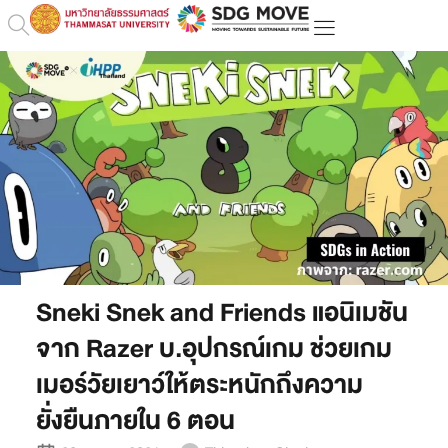
Sneki Snek and Friends แอนิเมชัน
จาก Razer บ.อุปกรณ์เกม ช่วยเกม
เมอร์วัยเยาว์ให้ตระหนักถึงความ
ยั่งยืนภายใน 6 ตอน