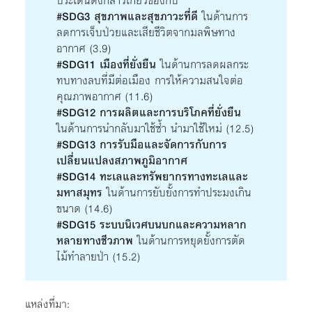
ประเด็นดังกล่าวเกี่ยวข้องกับ
#SDG3 สุขภาพและสุขภาวะที่ดี
ในด้านการ
ลดการเจ็บป่วยและเสียชีวิตจากมลพิษทาง
อากาศ (3.9)
#SDG11 เมืองที่ยั่งยืน
ในด้านการลดผลกระ
ทบทางลบที่มีต่อเมือง การให้ความสนใจต่อ
คุณภาพอากาศ (11.6)
#SDG12 การผลิตและการบริโภคที่ยั่งยืน
ในด้านการนำกลับมาใช้ซ้ำ นำมาใช้ใหม่ (12.5)
#SDG13 การรับมือและจัดการกับการ
เปลี่ยนแปลงสภาพภูมิอากาศ
#SDG14 ทะเลและทรัพยากรทางทะเลและ
มหาสมุทร
ในด้านการยับยั้งการทำประมงเกิน
ขนาด (14.6)
#SDG15 ระบบนิเวศบนบกและความหลาก
หลายทางชีวภาพ
ในด้านการหยุดยั้งการตัด
ไม้ทำลายป่า (15.2)
แหล่งที่มา: