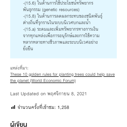
-(15.6) ในด้านการใช้ประโยชน์ทรัพยากร
พันธุกรรม (genetic resources)
-(15.8) ในด้านการลดผลกระทบของชนิดพันธุ์
ต่างถิ่นที่รุกรานในระบบนิเวศบกและน้ำ
-(15.a) ระดมและเพิ่มทรัพยากรทางการเงิน
จากทุกแหล่งเพื่อการอนุรักษ์และการใช้ความ
หลากหลายทางชีวภาพและระบบนิเวศอย่าง
ยั่งยืน
แหล่งที่มา:
These 10 golden rules for planting trees could help save
the planet (World Economic Forum)
Last Updated on พฤศจิกายน 8, 2021
จำนวนครั้งที่เข้าชม:
1,258
ผู้เขียน