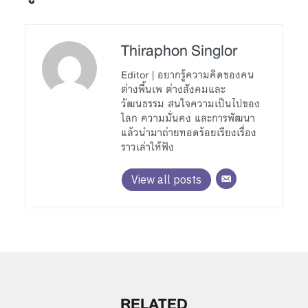
Thiraphon Singlor
Editor | อยากรู้ความคิดของคน
ต่างพื้นเพ ต่างสังคมและ
วัฒนธรรม สนใจความเป็นไปของ
โลก ความมั่นคง และการพัฒนา
แล้วนำมาถ่ายทอดร้อยเรียงเรื่อง
ราวเล่าให้ฟัง
View all posts
RELATED