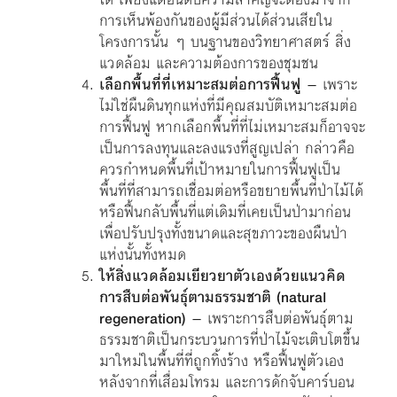
การเห็นพ้องกันของผู้มีส่วนได้ส่วนเสียใน
โครงการนั้น ๆ บนฐานของวิทยาศาสตร์ สิ่ง
แวดล้อม และความต้องการของชุมชน
เลือกพื้นที่ที่เหมาะสมต่อการฟื้นฟู
– เพราะ
ไม่ใช่ผืนดินทุกแห่งที่มีคุณสมบัติเหมาะสมต่อ
การฟื้นฟู หากเลือกพื้นที่ที่ไม่เหมาะสมก็อาจจะ
เป็นการลงทุนและลงแรงที่สูญเปล่า กล่าวคือ
ควรกำหนดพื้นที่เป้าหมายในการฟื้นฟูเป็น
พื้นที่ที่สามารถเชื่อมต่อหรือขยายพื้นที่ป่าไม้ได้
หรือฟื้นกลับพื้นที่แต่เดิมที่เคยเป็นป่ามาก่อน
เพื่อปรับปรุงทั้งขนาดและสุขภาวะของผืนป่า
แห่งนั้นทั้งหมด
ให้สิ่งแวดล้อมเยียวยาตัวเองด้วยแนวคิด
การสืบต่อพันธุ์ตามธรรมชาติ (natural
regeneration)
– เพราะการสืบต่อพันธุ์ตาม
ธรรมชาติเป็นกระบวนการที่ป่าไม้จะเติบโตขึ้น
มาใหม่ในพื้นที่ที่ถูกทิ้งร้าง หรือฟื้นฟูตัวเอง
หลังจากที่เสื่อมโทรม และการดักจับคาร์บอน