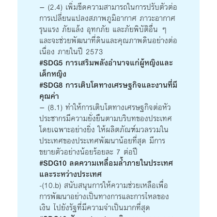
– (2.4) เพิ่มขีดความสามารถในการปรับตัวต่อ
การเปลี่ยนแปลงสภาพภูมิอากาศ ภาวะอากาศ
รุนแรง ภัยแล้ง อุทกภัย และภัยพิบัติอื่น ๆ
และจะช่วยพัฒนาที่ดินและคุณภาพดินอย่างต่อ
เนื่อง ภายในปี 2573
#SDG5
การเสริมพลังอำนาจแก่ผู้หญิงและ
เด็กหญิง
#SDG8 การเติบโตทางเศรษฐกิจและงานที่มี
คุณค่า
– (8.1) ทำให้การเติบโตทางเศรษฐกิจต่อหัว
ประชากรมีความยั่งยืนตามบริบทของประเทศ
โดยเฉพาะอย่างยิ่ง ให้ผลิตภัณฑ์มวลรวมใน
ประเทศของประเทศพัฒนาน้อยที่สุด มีการ
ขยายตัวอย่างน้อยร้อยละ 7 ต่อปี
#SDG10
ลดความเหลื่อมล้ำภายในประเทศ
และระหว่างประเทศ
-(10.b) สนับสนุนการให้ความช่วยเหลือเพื่อ
การพัฒนาอย่างเป็นทางการและการไหลของ
เงิน ไปยังรัฐที่มีความจำเป็นมากที่สุด