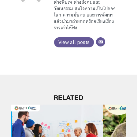
ต่างพื้นเพ ต่างสังคมและ
วัฒนธรรม สนใจความเป็นไปของ
โลก ความมั่นคง และการพัฒนา
แล้วนำมาถ่ายทอดร้อยเรียงเรื่อง
ราวเล่าให้ฟัง
View all posts
RELATED