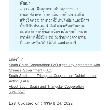
พัฒนา
– (17.9) เพิ่มพูนการสนับสนุนระหว่าง
ประเทศสำหรับการดำเนินการด้านการเสริม
สร้างขีดความสามารถที่มีประสิทธิผลและมีการ
ตั้งเป้าในประเทศกำลังพัฒนาเพื่อสนับสนุน
แผนระดับชาติที่จะดำเนินงานในทุกเป้าหมาย
การพัฒนาที่ยั่งยืน รวมถึงผ่านทางความร่วม
มือแบบเหนือ-ใต้ ใต้-ใต้ และไตรภาคี
แหล่งที่มา:
South-South Cooperation: FAO signs key agreement with
Chinese Government (FAO)
South-South and Triangular Cooperation Guidelines for
Action (FAO)
About South-South and Triangular Cooperation
(UNOSSC)
Last Updated on มกราคม 24, 2022