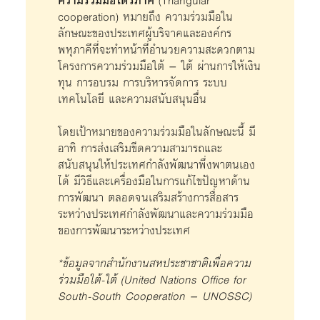
ความร่วมมือไตรภาคี
(Triangular
cooperation) หมายถึง ความร่วมมือใน
ลักษณะของประเทศผู้บริจาคและองค์กร
พหุภาคีที่จะทำหน้าที่อำนวยความสะดวกตาม
โครงการความร่วมมือใต้ – ใต้ ผ่านการให้เงิน
ทุน การอบรม การบริหารจัดการ ระบบ
เทคโนโลยี และความสนับสนุนอื่น
โดยเป้าหมายของความร่วมมือในลักษณะนี้ มี
อาทิ การส่งเสริมขีดความสามารถและ
สนับสนุนให้ประเทศกำลังพัฒนาพึ่งพาตนเอง
ได้ มีวิธีและเครื่องมือในการแก้ไขปัญหาด้าน
การพัฒนา ตลอดจนเสริมสร้างการสื่อสาร
ระหว่างประเทศกำลังพัฒนาและความร่วมมือ
ของการพัฒนาระหว่างประเทศ
*ข้อมูลจากสำนักงานสหประชาชาติเพื่อความ
ร่วมมือใต้-ใต้ (United Nations Office for
South-South Cooperation – UNOSSC)