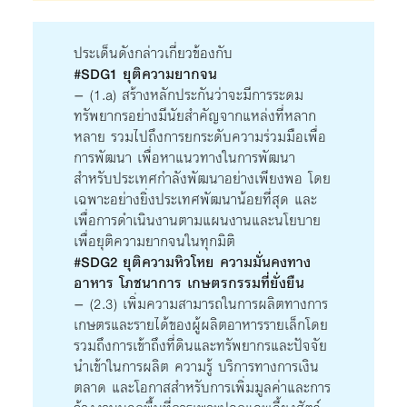
ประเด็นดังกล่าวเกี่ยวข้องกับ
#SDG1 ยุติความยากจน
– (1.a) สร้างหลักประกันว่าจะมีการระดม
ทรัพยากรอย่างมีนัยสำคัญจากแหล่งที่หลาก
หลาย รวมไปถึงการยกระดับความร่วมมือเพื่อ
การพัฒนา เพื่อหาแนวทางในการพัฒนา
สำหรับประเทศกำลังพัฒนาอย่างเพียงพอ โดย
เฉพาะอย่างยิ่งประเทศพัฒนาน้อยที่สุด และ
เพื่อการดำเนินงานตามแผนงานและนโยบาย
เพื่อยุติความยากจนในทุกมิติ
#SDG2 ยุติความหิวโหย ความมั่นคงทาง
อาหาร โภชนาการ เกษตรกรรมที่ยั่งยืน
– (2.3) เพิ่มความสามารถในการผลิตทางการ
เกษตรและรายได้ของผู้ผลิตอาหารรายเล็กโดย
รวมถึงการเข้าถึงที่ดินและทรัพยากรและปัจจัย
นำเข้าในการผลิต ความรู้ บริการทางการเงิน
ตลาด และโอกาสสำหรับการเพิ่มมูลค่าและการ