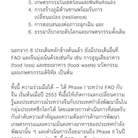
เกษตรกรรมในเขตร้อนและพื้นที่แห้งแล้ง
การสร้างภูมิต้านทานพร้อมรับการ
เปลี่ยนแปลง (resilience)
การตอบสนองต่อภาวะฉุกเฉิน และ
ธรรมาภิบาลระดับโลกและเกษตรกรรมดั้งเดิม
นอกจาก 6 ประเด็นหลักข้างต้นแล้ว ยังมีประเด็นอื่นที่
FAO และจีนมุ่งเน้นด้วยเช่นกัน เช่น การสูญเสียอาหาร
(food loss) และขยะอาหาร (food waste) นวัตกรรม
และเกษตรกรรมดิจิทัล เป็นต้น
ทั้งนี้ ความร่วมมือใต้ – ใต้ Phase I ระหว่าง FAO กับ
จีน เริ่มต้นเมื่อปี 2553 ที่เอื้อให้เกิดการแลกเปลี่ยนความ
รู้และประสบการณ์ระหว่างจีนกับประเทศกำลังพัฒนาอื่นใน
กลุ่มประเทศซีกโลกใต้ โดยเฉพาะการดำเนินการที่สอดรับ
กับลำดับความสำคัญและความต้องการด้านการพัฒนา
เกษตรกรรมและความมั่นคงทางอาหารของประเทศกำลัง
พัฒนานั้น ๆ และดำเนินการเรื่อยมาจนถึง Phase II ในปี