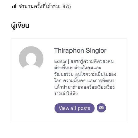
จำนวนครั้งที่เข้าชม:
875
ผู้เขียน
Thiraphon Singlor
Editor | อยากรู้ความคิดของคน
ต่างพื้นเพ ต่างสังคมและ
วัฒนธรรม สนใจความเป็นไปของ
โลก ความมั่นคง และการพัฒนา
แล้วนำมาถ่ายทอดร้อยเรียงเรื่อง
ราวเล่าให้ฟัง
View all posts