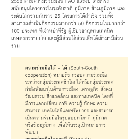
2558 ตามความร่วมมือนี้ FAO และจีน สามารถ
สนับสนุนโครงการในระดับชาติ ภูมิภาค ข้ามภูมิภาค และ
ระดับโลกรวมกันราว 25 โครงการได้สำเร็จ รวมทั้ง
สามารถดำเนินกิจกรรมมากกว่า 50 กิจกรรมในมากกว่า
100 ประเทศ ที่เจ้าหน้าที่รัฐ ผู้เชี่ยวชาญทางเทคนิค
เกษตรกรรายย่อยและผู้มีส่วนได้ส่วนเสียได้เข้ามามีส่วน
ร่วม
ความร่วมมือใต้ – ใต้
(South-South
cooperation) หมายถึง กรอบความร่วมมือ
ระหว่างกลุ่มประเทศซีกโลกใต้หรือกลุ่มประเทศ
กำลังพัฒนาในด้านการเมือง เศรษฐกิจ สังคม
วัฒนธรรม สิ่งแวดล้อม และทางเทคนิค โดยที่
มีการแลกเปลี่ยน อาทิ ความรู้ ทักษะ ความ
สามารถ เทคโนโลยีและทรัพยากร และสามารถ
เป็นความร่วมมือในรูปแบบทวีภาคี ภูมิภาค
หรือข้ามภูมิภาค เพื่อให้บรรลุเป้าหมายการ
พัฒนา