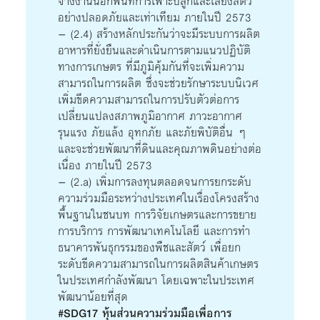
จ้างงานนอกพื้นที่การเพาะปลูกและเลี้ยงสัตว์
อย่างปลอดภัยและเท่าเทียม ภายในปี 2573
– (2.4) สร้างหลักประกันว่าจะมีระบบการผลิต
อาหารที่ยั่งยืนและดำเนินการตามแนวปฏิบัติ
ทางการเกษตร ที่มีภูมิคุ้มกันที่จะเพิ่มความ
สามารถในการผลิต ซึ่งจะช่วยรักษาระบบนิเวศ
เพิ่มขีดความสามารถในการปรับตัวต่อการ
เปลี่ยนแปลงสภาพภูมิอากาศ ภาวะอากาศ
รุนแรง ภัยแล้ง อุทกภัย และภัยพิบัติอื่น ๆ
และจะช่วยพัฒนาที่ดินและคุณภาพดินอย่างต่อ
เนื่อง ภายในปี 2573
– (2.a) เพิ่มการลงทุนตลอดจนการยกระดับ
ความร่วมมือระหว่างประเทศในเรื่องโครงสร้าง
พื้นฐานในชนบท การวิจัยเกษตรและการขยาย
การบริการ การพัฒนาเทคโนโลยี และการทำ
ธนาคารพันธุกรรมของพืชและสัตว์ เพื่อยก
ระดับขีดความสามารถในการผลิตสินค้าเกษตร
ในประเทศกำลังพัฒนา โดยเฉพาะในประเทศ
พัฒนาน้อยที่สุด
#SDG17 หุ้นส่วนความร่วมมือเพื่อการ