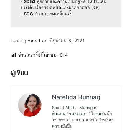
- 
SDG3 
สุขภาพและความเป็นอยู่ที่ดี ในประเด็น 
ประเด็นเรื่องยาเสพติดและแอลกอฮอล์ (3.5)

- 
SDG10
 ลดความเหลื่อมล้ำ
Last Updated on มิถุนายน 8, 2021
จำนวนครั้งที่เข้าชม:
614
ผู้เขียน
Natetida Bunnag
Social Media Manager -
ตัวแทน 'คนธรรมดา' ในชุมชนนัก
วิชาการ อ่าน แปล และสื่อสารเรื่อง
ความยั่งยืน