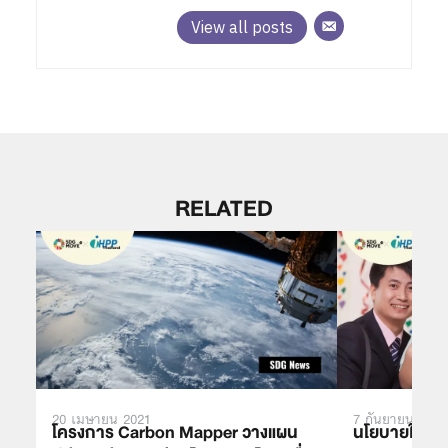
View all posts
RELATED
20 เมษายน 2021
7 กันยายน 2021
โครงการ Carbon Mapper วางแผน
นโยบายใหม่ให้