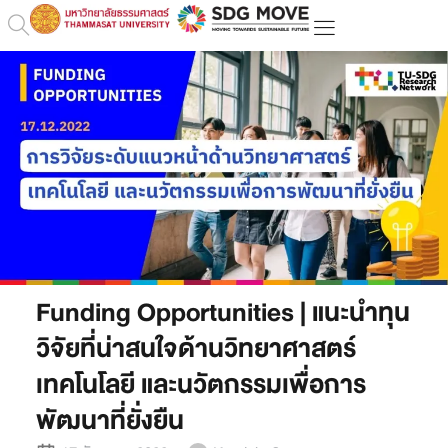
Funding Opportunities | แนะนำทุน
วิจัยที่น่าสนใจด้านวิทยาศาสตร์
เทคโนโลยี และนวัตกรรมเพื่อการ
พัฒนาที่ยั่งยืน