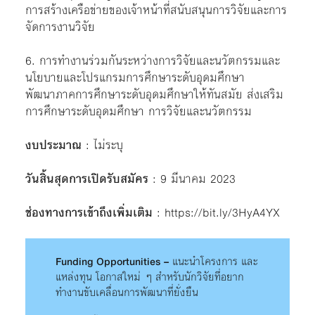
การสร้างเครือข่ายของเจ้าหน้าที่สนับสนุนการวิจัยและการ
จัดการงานวิจัย
6. การทำงานร่วมกันระหว่างการวิจัยและนวัตกรรมและ
นโยบายและโปรแกรมการศึกษาระดับอุดมศึกษา
พัฒนาภาคการศึกษาระดับอุดมศึกษาให้ทันสมัย ​​ส่งเสริม
การศึกษาระดับอุดมศึกษา การวิจัยและนวัตกรรม
งบประมาณ
: ไม่ระบุ
วันสิ้นสุดการเปิดรับสมัคร
: 9 มีนาคม 2023
ช่องทางการเข้าถึงเพิ่มเติม
:
https://bit.ly/3HyA4YX
Funding Opportunities –
แนะนำโครงการ และ
แหล่งทุน โอกาสใหม่ ๆ สำหรับนักวิจัยที่อยาก
ทำงานขับเคลื่อนการพัฒนาที่ยั่งยืน