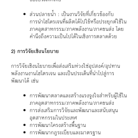
ส่วนปลายน้ำ : เป็นงานวิจัยที่เกี่ยวข้องกับ
การนำไฮโดรเจนที่ผลิตได้ไปใข้หรือประยุกต์ใช้ใน
ภาคอุตสาหกรรม/ภาคพลังงาน/ภาคขนส่ง โดย
คำนึงถึงความเป็นไปได้ในเชิงการตลาดด้วย
2) การวิจัยเชิงนโยบาย
การวิจัยเชิงนโยบายเพื่อส่งเสริมห่วงใซ่อุปสงค์/อุปทาน
พลังงานงานไฮโตรเจน และเป็นประเด็นที่นำไปสู่การ
พัฒนาได้ เช่น
การพัฒนาตลาดและสร้างแรงจูงใจสำหรับผู้ใช้ใน
ภาคอุตสาหกรรม/ภาคพลังงาน/ภาคขนส่ง
การส่งเสริมการวิจัยและพัฒนาและสนับสนุน
อุตสาหกรรมในประเทศ
การพัฒนาโครงสร้างพื้นฐาน
การพัฒนากฎระเบียบและมาตรฐาน