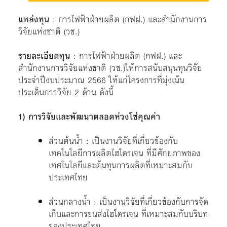
แหล่งทุน
: การไฟฟ้าฝ่ายผลิต (กฟฝ.) และสำนักงานการ
วิจัยแห่งชาติ (วช.)
รายละเอียดทุน
: การไฟฟ้าฝ่ายผลิต (กฟฝ.) และ
สำนักงานการวิจัยแห่งชาติ (วช.)ให้การสนับสนุนทุนวิจัย
ประจำปีงบประมาณ 2566 ให้แก่โครงการที่มุ่งเน้น
ประเด็นการวิจัย 2 ด้าน ดังนี้
1) การวิจัยและพัฒนาตลอดห่วงโซ่คุณค่า
ส่วนต้นน้ำ : เป็นงานวิจัยที่เกี่ยวข้องกับ
เทคโนโลยีการผลิตไฮโดรเจน ที่มีศักยภาพของ
เทศโนโลยีและต้นทุนการผลิตที่เหมาะสมกับ
ประเทศไทย
ส่วนกลางน้ำ : เป็นงานวิจัยที่เกี่ยวข้องกับการจัด
เก็บและการขนส่งไฮโดรเจน ที่เหมาะสมกับบริบท
ของประเทศไทย