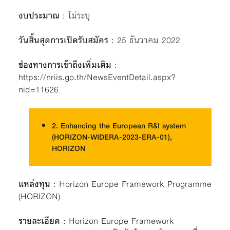
งบประมาณ
: ไม่ระบุ
วันสิ้นสุดการเปิดรับสมัคร
: 25 ธันวาคม 2022
ช่องทางการเข้าถึงเพิ่มเติม
:
https://nriis.go.th/NewsEventDetail.aspx?
nid=11626
2. Enhancing the European R&I system
(HORIZON-WIDERA-2023-ERA-01),
HORIZON
แหล่งทุน
: Horizon Europe Framework Programme
(HORIZON)
รายละเอียด
: Horizon Europe Framework