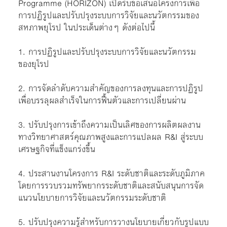
Programme (HORIZON) เปิดรับข้อเสนอโครงการเพื่อ
การปฏิรูปและปรับปรุงระบบการวิจัยและนวัตกรรมของ
สหภาพยุโรป ในประเด็นต่างๆ ดังต่อไปนี้
1. การปฏิรูปและปรับปรุงระบบการวิจัยและนวัตกรรม
ของยุโรป
2. การจัดลำดับความสำคัญของการลงทุนและการปฏิรูป
เพื่อบรรลุผลสำเร็จในการฟื้นตัวและการเปลี่ยนผ่าน
3. ปรับปรุงการเข้าถึงความเป็นเลิศของการผลิตผลงาน
ทางวิทยาศาสตร์คุณภาพสูงและการแปลผล R&I สู่ระบบ
เศรษฐกิจที่แข็งแกร่งขึ้น
4. ประสานงานโครงการ R&I ระดับชาติและระดับภูมิภาค
โดยการรวบรวมทรัพยากรระดับชาติและสนับสนุนการจัด
แนวนโยบายการวิจัยและนวัตกรรมระดับชาติ
5. ปรับปรุงความรู้สำหรับการวางนโยบายเกี่ยวกับรูปแบบ