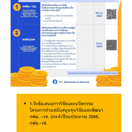
1.รับข้อเสนอการวิจัยและนวัตกรรม
โครงการร่วมสนับสนุนทุนวิจัยและพัฒนา
กฟผ. –วช. ประจำปีงบประมาณ 2566,
กฟผ.-วช.