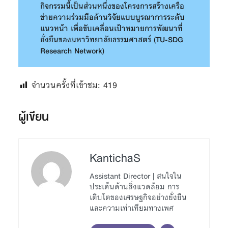
กิจกรรมนี้เป็นส่วนหนึ่งของโครงการสร้างเครือ
ข่ายความร่วมมือด้านวิจัยแบบบูรณาการระดับ
แนวหน้า เพื่อขับเคลื่อนเป้าหมายการพัฒนาที่
ยั่งยืนของมหาวิทยาลัยธรรมศาสตร์
(TU-SDG
Research Network)
จำนวนครั้งที่เข้าชม:
419
ผู้เขียน
KantichaS
Assistant Director | สนใจใน
ประเด็นด้านสิ่งแวดล้อม การ
เติบโตของเศรษฐกิจอย่างยั่งยืน
และความเท่าเทียมทางเพศ