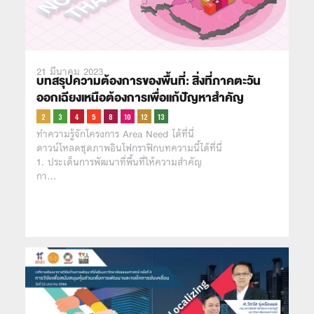
21 มีนาคม 2023
บทสรุปความต้องการของพื้นที่: สิ่งที่ภาคตะวัน
ออกเฉียงเหนือต้องการเพื่อแก้ปัญหาสำคัญ
ทำความรู้จักโครงการ Area Need ได้ที่นี่
ดาวน์โหลดชุดภาพอินโฟกราฟิกบทความนี้ได้ที่นี่
1. ประเด็นการพัฒนาที่พื้นที่ให้ความสำคัญ
กา…