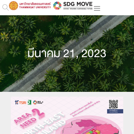
มีนาคม 21, 2023