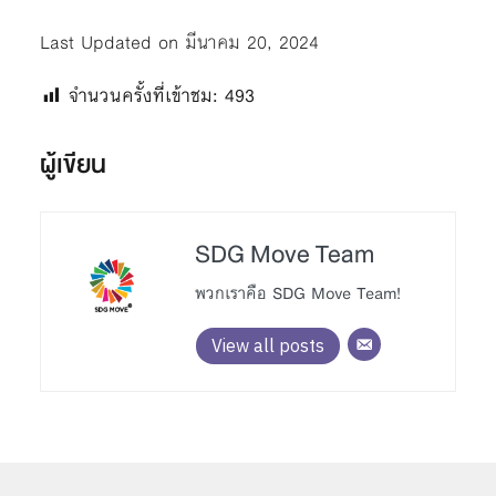
Last Updated on มีนาคม 20, 2024
จำนวนครั้งที่เข้าชม:
493
ผู้เขียน
SDG Move Team
พวกเราคือ SDG Move Team!
View all posts