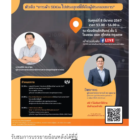
รับชมการบรรยายย้อนหลังได้
ที่นี่