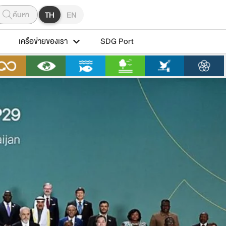
ค้นหา
TH
EN
เครือข่ายของเรา
SDG Port