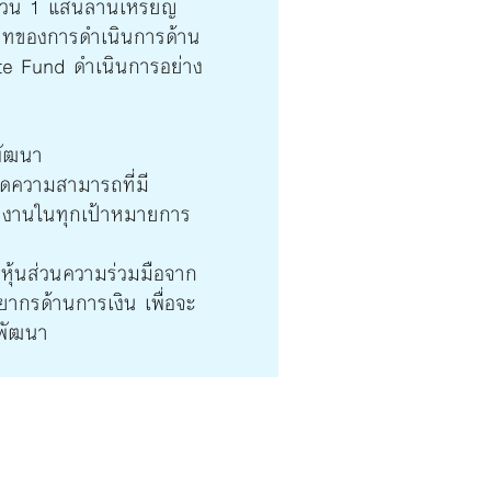
ำนวน 1 แสนล้านเหรียญ
ิบทของการดำเนินการด้าน
te Fund ดำเนินการอย่าง
พัฒนา
ีดความสามารถที่มี
ินงานในทุกเป้าหมายการ
มหุ้นส่วนความร่วมมือจาก
ากรด้านการเงิน เพื่อจะ
งพัฒนา