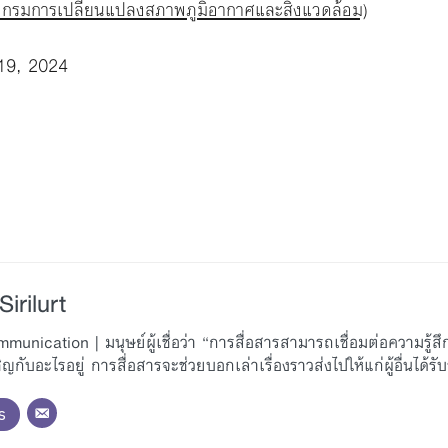
ุ๊ก กรมการเปลี่ยนแปลงสภาพภูมิอากาศและสิ่งแวดล้อม)
19, 2024
irilurt
nication | มนุษย์ผู้เชื่อว่า “การสื่อสารสามารถเชื่อมต่อความรู้สึ
ชิญกับอะไรอยู่ การสื่อสารจะช่วยบอกเล่าเรื่องราวส่งไปให้แก่ผู้อื่นได้รับร
s