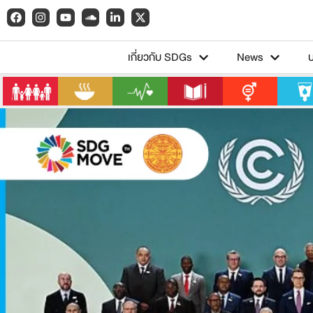
เกี่ยวกับ SDGs
News