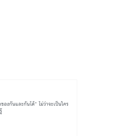
กของกันและกันได้” ไม่ว่าจะเป็นใคร
ู้