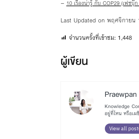
–
10 เรื่องน่ารู้ กับ COP29 (เฟซบ
Last Updated on พฤศจิกายน 
จำนวนครั้งที่เข้าชม:
1,448
ผู้เขียน
Praewpan S
Knowledge Commu
อยู่ที่ไหน หรือเผ
View all post