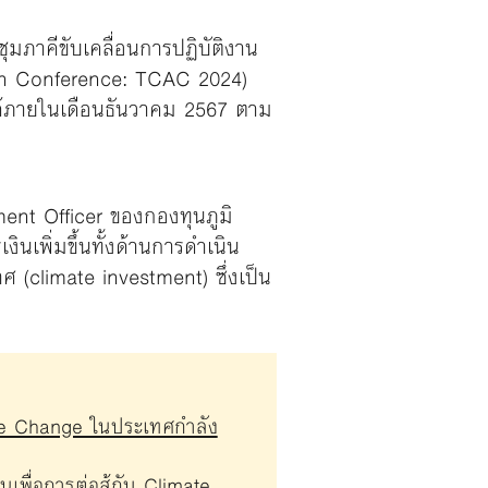
มภาคีขับเคลื่อนการปฏิบัติงาน
ion Conference: TCAC 2024)
ด้ภายในเดือนธันวาคม 2567 ตาม
ent Officer ของกองทุนภูมิ
นเพิ่มขึ้นทั้งด้านการดำเนิน
(climate investment) ซึ่งเป็น
ate Change ในประเทศกำลัง
พื่อการต่อสู้กับ Climate