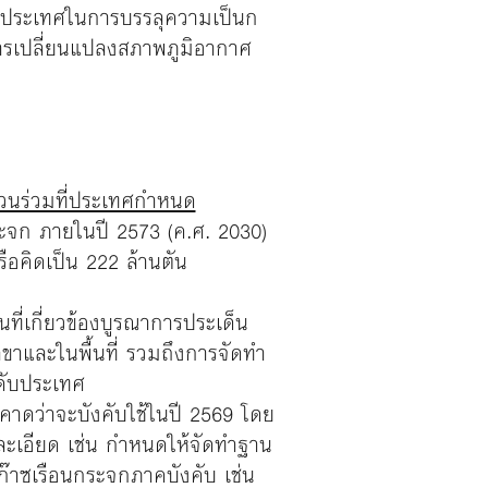
งประเทศในการบรรลุความเป็นก
ารเปลี่ยนแปลงสภาพภูมิอากาศ
่วนร่วมที่ประเทศกำหนด
ระจก ภายในปี 2573 (ค.ศ. 2030)
อคิดเป็น 222 ล้านตัน
านที่เกี่ยวข้องบูรณาการประเด็น
ขาและในพื้นที่ รวมถึงการจัดทำ
ดับประเทศ
าดว่าจะบังคับใช้ในปี 2569 โดย
รายละเอียด เช่น กำหนดให้จัดทำฐาน
๊าซเรือนกระจกภาคบังคับ เช่น