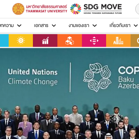
บทความ
เอกสาร
งานของเรา
เกี่ยวกับเรา