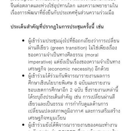
จีนต่อตลาดและห่วงโซ่อุปทานโลก และความพยายามใน
เรื่องการพัฒนาที่ยั่งยืนกับประเทศหุ้นส่วนความร่วมมือ
ประเด็นสำคัญที่ปรากฏในการประชุมครั้งนี้ เช่น
ผู้เข้าร่วมประชุมมุ่งไปที่ข้อถกเถียงว่าการเปลี่ยน
ผ่านสีเขียว (green transition) ไม่ใช่เพียงเรื่อง
ของความจำเป็นทางศีลธรรม (moral
imperative) แต่ยังเป็นเรื่องของความจำเป็นทาง
เศรษฐกิจ (economic necessity) อีกด้วย
ผู้เข้าร่วมได้ร่วมกันพิจารณารายงานผลการ
ศึกษาเชิงนโยบายพิเศษ 8 ฉบับและรายงาน
ขอบเขตการศึกษาอีก 2 ฉบับ ซึ่งรายงานเหล่านี้
ได้ระบุถึงประเด็นสำคัญ เช่น การเปลี่ยนผ่านสี
เขียวและเป็นธรรม การกำกับดูแลด้านการ
เปลี่ยนแปลงสภาพภูมิอากาศ และการเสริมสร้าง
เศรษฐกิจหมุมเวียน
ผู้เข้าร่วมยังได้พิจารณารายงานของคณะทำงาน