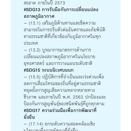
สะอาด ภายในปี 2573
#SDG13 การรับมือกับการเปลี่ยนแปลง
สภาพภูมิอากาศ
– (13.1) เสริมภูมิต้านทานและขีดความ
สามารถในการปรับตัวต่ออันตรายและภัยพิบัติ
ทางธรรมชาติที่เกี่ยวข้องกับภูมิอากาศในทุก
ประเทศ
– (13.2) บูรณาการมาตรการด้านการ
เปลี่ยนแปลงสภาพภูมิอากาศในนโยบาย
ยุทธศาสตร์ และการวางแผนระดับชาติ
#SDG15 ระบบนิเวศบนบก
– (15.5) ปฏิบัติการที่จำเป็นและเร่งด่วนเพื่อ
ลดการเสื่อมโทรมของถิ่นที่อยู่ตามธรรมชาติ
หยุดยั้งการสูญเสียความหลากหลายทาง
ชีวภาพ และภายในปี พ.ศ. 2563 ปกป้องและ
ป้องกันการสูญพันธุ์ของชนิดพันธุ์ที่ถูกคุกคาม
#SDG17 ความร่วมมือเพื่อการพัฒนาที่
ยั่งยืน
– (17.14) ยกระดับความสอดคล้องเชิง
นโยบายเพื่อการพัฒนาที่ยั่งยืน