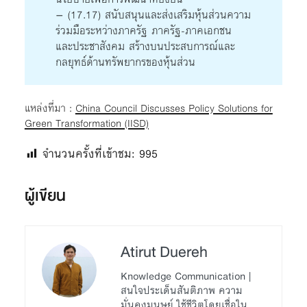
– (17.17) สนับสนุนและส่งเสริมหุ้นส่วนความ
ร่วมมือระหว่างภาครัฐ ภาครัฐ-ภาคเอกชน
และประชาสังคม สร้างบนประสบการณ์และ
กลยุทธ์ด้านทรัพยากรของหุ้นส่วน
แหล่งที่มา :
China Council Discusses Policy Solutions for
Green Transformation (IISD)
จำนวนครั้งที่เข้าชม:
995
ผู้เขียน
Atirut Duereh
Knowledge Communication |
สนใจประเด็นสันติภาพ ความ
มั่นคงมนุษย์ ใช้ชีวิตโดยเชื่อใน