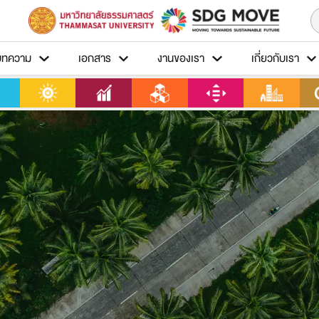
บทความ
เอกสาร
งานของเรา
เกี่ยวกับเรา