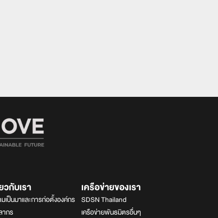
ี่ยวกับเรา
เครือข่ายของเรา
มเป็นมาและการก่อตั้งองค์กร
SDSN Thailand
คลากร
เครือข่ายพันธมิตรอื่นๆ