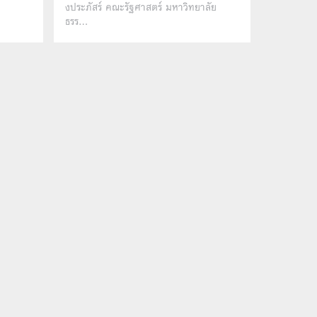
งประภัสร์ คณะรัฐศาสตร์ มหาวิทยาลัย
ธรร…