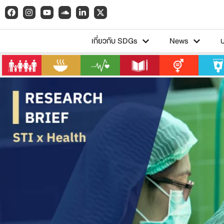
เกี่ยวกับ SDGs
News