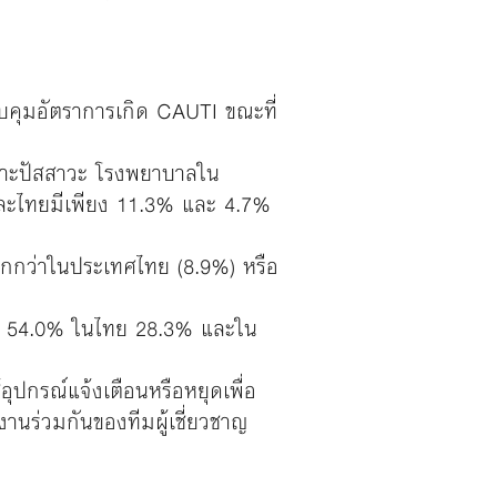
ุมอัตราการเกิด CAUTI ขณะที่
ะเพาะปัสสาวะ โรงพยาบาลใน
และไทยมีเพียง 11.3% และ 4.7%
ากกว่าในประเทศไทย (8.9%) หรือ
า 54.0% ในไทย 28.3% และใน
ปกรณ์แจ้งเตือนหรือหยุดเพื่อ
านร่วมกันของทีมผู้เชี่ยวชาญ