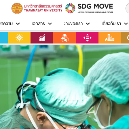
บทความ
เอกสาร
งานของเรา
เกี่ยวกับเรา