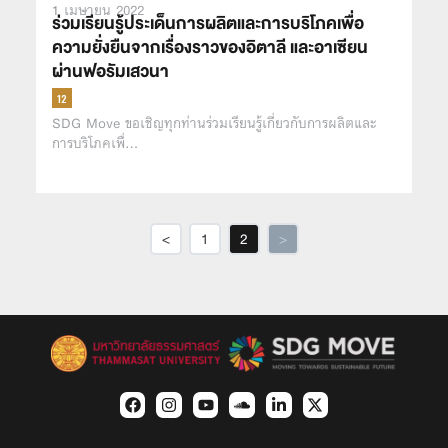
1 เมษายน 2022
ร่วมเรียนรู้ประเด็นการผลิตและการบริโภคเพื่อ
ความยั่งยืนจากเรื่องราวของอิตาลี และอาเซียน
ผ่านฟอรัมเสวนา
SDG Move ขอเชิญทุกท่านร่วมเรียนรู้เกี่ยวกับการผลิตและ
การบริโภคเพื่…
<
1
2
>