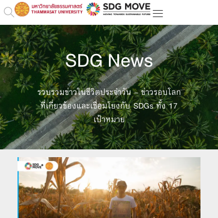
SDG News
รวบรวมข่าวในชีวิตประจำวัน – ข่าวรอบโลก
ที่เกี่ยวข้องและเชื่อมโยงกับ SDGs ทั้ง 17
เป้าหมาย