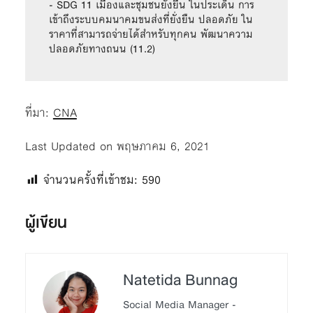
- SDG 11 เมืองและชุมชนยั่งยืน ในประเด็น การ
เข้าถึงระบบคมนาคมขนส่งที่ยั่งยืน ปลอดภัย ใน
ราคาที่สามารถจ่ายได้สำหรับทุกคน พัฒนาความ
ปลอดภัยทางถนน (11.2)
ที่มา:
CNA
Last Updated on พฤษภาคม 6, 2021
จำนวนครั้งที่เข้าชม:
590
ผู้เขียน
Natetida Bunnag
Social Media Manager -