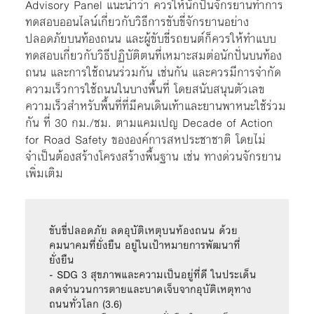
Advisory Panel แนะนำว่า ควรให้นักปั่นจักรยานทำการ
ทดสอบออนไลน์เกี่ยวกับวิธีการขับขี่จักรยานอย่าง
ปลอดภัยบนท้องถนน และผู้ขับขี่รถยนต์ก็ควรให้ทำแบบ
ทดสอบเกี่ยวกับวิธีปฏิบัติตนที่เหมาะสมต่อนักปั่นบนท้อง
ถนน และการใช้ถนนร่วมกัน เช่นกัน และควรมีการจำกัด
ความเร็วการใช้ถนนในบางพื้นที่ โดยสนับสนุนตัวเลข
ความเร็วสำหรับพื้นที่ที่มีคนเดินเท้าและยานพาหนะใช้ร่วม
กัน ที่ 30 กม./ชม. ตามแคมเปญ Decade of Action
for Road Safety ขององค์การสหประชาชาติ โดยไม่
จำเป็นต้องสร้างโครงสร้างพื้นฐาน เช่น ทางด่วนจักรยาน
เพิ่มเติม
ขับขี่ปลอดภัย ลดอุบัติเหตุบนท้องถนน ด้วย
คมนาคมที่ยั่งยืน อยู่ในเป้าหมายการพัฒนาที่
ยั่งยืน

- SDG 3 สุขภาพและความเป็นอยู่ที่ดี ในประเด็น 
ลดจำนวนการตายและบาดเจ็บจากอุบัติเหตุทาง
ถนนทั่วโลก (3.6)
