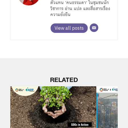
ตัวแทน 'คนธรรมดา' ในชุมชนนัก
วิชาการ อ่าน แปล และสื่อสารเรื่อง
ความยั่งยืน
View all posts
RELATED