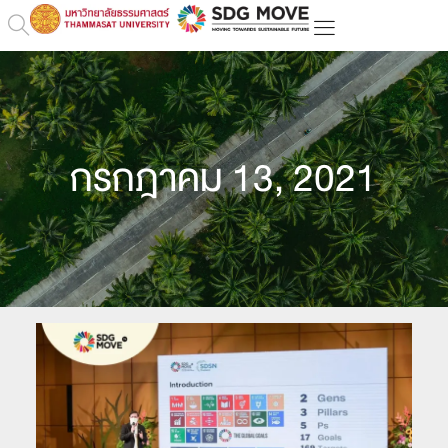
กรกฎาคม 13, 2021