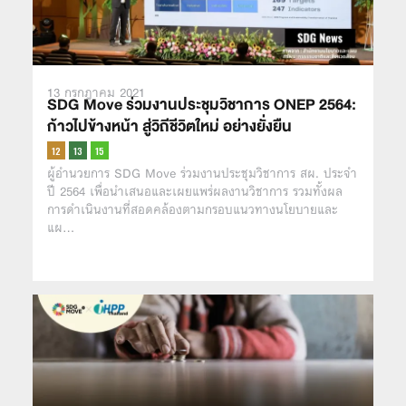
13 กรกฎาคม 2021
SDG Move ร่วมงานประชุมวิชาการ ONEP 2564:
ก้าวไปข้างหน้า สู่วิถีชีวิตใหม่ อย่างยั่งยืน
ผู้อำนวยการ SDG Move ร่วมงานประชุมวิชาการ สผ. ประจำ
ปี 2564 เพื่อนำเสนอและเผยแพร่ผลงานวิชาการ รวมทั้งผล
การดำเนินงานที่สอดคล้องตามกรอบแนวทางนโยบายและ
แผ…