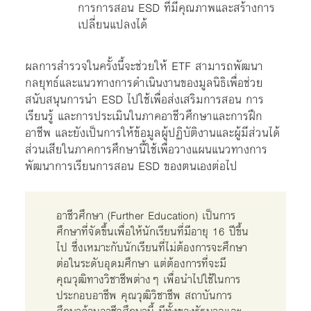
การการสอน ESD ที่มีคุณภาพและสร้างการ
เปลี่ยนแปลงได้
ผลการสำรวจในครั้งนี้จะช่วยให้ ETF สามารถพัฒนา
กลยุทธ์และแนวทางการดำเนินงานของมูลนิธิเพื่อช่วย
สนับสนุนการนำ ESD ไปใช้เพื่อส่งเสริมการสอน การ
เรียนรู้ และการประเมินในภาคอาชีวศึกษาและการฝึก
อาชีพ และยังเป็นการให้ข้อมูลผู้ปฏิบัติงานและผู้มีส่วนได้
ส่วนเสียในภาคการศึกษานี้ใช้เพื่อวางแผนแนวทางการ
พัฒนาการเรียนการสอน ESD ของตนเองต่อไป
อาชีวศึกษา (Further Education) เป็นการ
ศึกษาที่จัดขึ้นเพื่อให้นักเรียนที่มีอายุ 16 ปีขึ้น
ไป ซึ่งเหมาะกับนักเรียนที่ไม่ต้องการจะศึกษา
ต่อในระดับอุดมศึกษา แต่ต้องการที่จะมี
คุณวุฒิทางวิชาชีพต่างๆ เพื่อนำไปใช้ในการ
ประกอบอาชีพ คุณวุฒิวิชาชีพ สถาบันการ