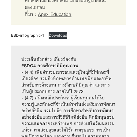
ศึกษาด้านอาชีวศึกษานี้ มีทั้งของรัฐบาลและ
ของเอกชน
ที่มา :
Apex Education
ESD-infographic-1
Download
#SDG4 การศึกษาที่มีคุณภาพ
- (4.4) เพิ่มจำนวนเยาวชนและผู้ใหญ่ที่มีทักษะที่
เกี่ยวข้อง รวมถึงทักษะทางด้านเทคนิคและอาชีพ
สำหรับการจ้างงาน การมีงานที่มีคุณค่า และการ
เป็นผู้ประกอบการ ภายในปี 2573

- (4.7) สร้างหลักประกันว่าผู้เรียนทุกคนได้รับ
ความรู้และทักษะที่จำเป็นสำหรับส่งเสริมการพัฒนา
อย่างยั่งยืน รวมไปถึง การศึกษาสำหรับการพัฒนา
อย่างยั่งยืนและการมีวิถีชีวิตที่ยั่งยืน สิทธิมนุษยชน 
ความเสมอภาคระหว่างเพศ การส่งเสริมวัฒนธรรม
แห่งความสงบสุขและไม่ใช้ความรุนแรง การเป็น
พลเมืองของโลก และความชื่นชมในความหลาก