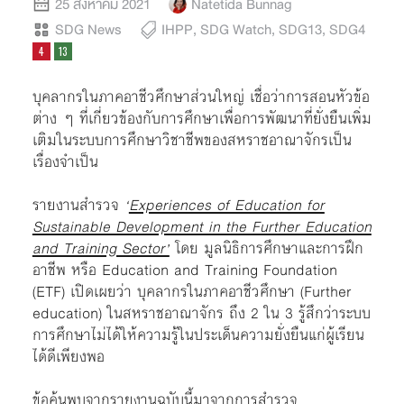
25 สิงหาคม 2021
Natetida Bunnag
SDG News
IHPP
,
SDG Watch
,
SDG13
,
SDG4
บุคลากรในภาคอาชีวศึกษาส่วนใหญ่ เชื่อว่าการสอนหัวข้อ
ต่าง ๆ ที่เกี่ยวข้องกับการศึกษาเพื่อการพัฒนาที่ยั่งยืนเพิ่ม
เติมในระบบการศึกษาวิชาชีพของสหราชอาณาจักรเป็น
เรื่องจำเป็น
รายงานสำรวจ
‘
Experiences of Education for
Sustainable Development in the Further Education
and Training Sector’
โดย มูลนิธิการศึกษาและการฝึก
อาชีพ หรือ Education and Training Foundation
(ETF) เปิดเผยว่า บุคลากรในภาคอาชีวศึกษา (Further
education) ในสหราชอาณาจักร ถึง 2 ใน 3 รู้สึกว่าระบบ
การศึกษาไม่ได้ให้ความรู้ในประเด็นความยั่งยืน
แก่ผู้เรียน
ได้ดีเพียงพอ
ข้อค้นพบจากรายงานฉบับนี้มาจากการสำรวจ