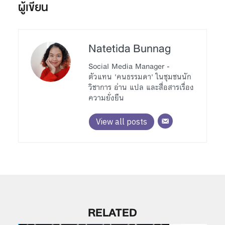
ผู้เขียน
Natetida Bunnag
Social Media Manager -
ตัวแทน 'คนธรรมดา' ในชุมชนนัก
วิชาการ อ่าน แปล และสื่อสารเรื่อง
ความยั่งยืน
View all posts
RELATED