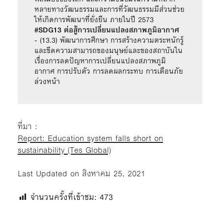
หลายทางวัฒนธรรมและการที่วัฒนธรรมมีส่วนช่วย
#SDG13 ต่อสู้การเปลี่ยนแปลงสภาพภูมิอากาศ
- (13.3) พัฒนาการศึกษา การสร้างความตระหนักรู้ 
และขีดความสามารถของมนุษย์และของสถาบันใน
เรื่องการลดปัญหาการเปลี่ยนแปลงสภาพภูมิ
อากาศ การปรับตัว การลดผลกระทบ การเตือนภัย
ล่วงหน้า
ที่มา :
Report: Education system falls short on
sustainability (Tes Global)
Last Updated on สิงหาคม 25, 2021
จำนวนครั้งที่เข้าชม:
473