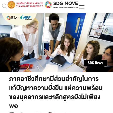
ภาคอาชีวศึกษามีส่วนสำคัญในการ
แก้ปัญหาความยั่งยืน แต่ความพร้อม
ของบุคลากรและหลักสูตรยังไม่เพียง
พอ