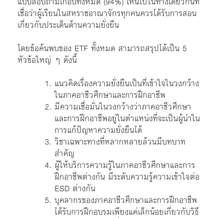
แบบสอบถามเกือบทั้งหมด (94%) เห็นไปในทางเดียวกันที่
เชื่อว่าผู้เรียนในสหราชอาณาจักรทุกคนควรได้รับการสอน
เกี่ยวกับประเด็นด้านความยั่งยืน
โดยข้อค้นพบของ
ETF ทั้งหมด สามารถสรุปได้เป็น 5
หัวข้อใหญ่ ๆ ดังนี้
แนวคิดเรื่องความยั่งยืนเป็นที่เข้าใจในวงกว้าง
ในภาคอาชีวศึกษาและการฝึกอาชีพ
มีความเชื่อมั่นในวงกว้างว่าภาคอาชีวศึกษา
และการฝึกอาชีพอยู่ในตำแหน่งที่จะเป็นผู้นำใน
การแก้ปัญหาความยั่งยืนได้
วิชาเฉพาะทางที่หลากหลายล้วนมีบทบาท
สำคัญ
ผู้ให้บริการความรู้ในภาคอาชีวศึกษาและการ
ฝึกอาชีพต่างกัน มีระดับความรู้ความเข้าใจต่อ
ESD ต่างกัน
บุคลากรของภาคอาชีวศึกษาและการฝึกอาชีพ
ได้รับการฝึกอบรมเพียงแค่เล็กน้อยเกี่ยวกับวิธี