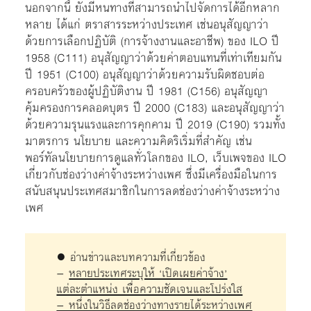
นอกจากนี้ ยังมีหนทางที่สามารถนำไปจัดการได้อีกหลาก
หลาย ได้แก่ ตราสารระหว่างประเทศ เช่นอนุสัญญาว่า
ด้วยการเลือกปฏิบัติ (การจ้างงานและอาชีพ) ของ ILO ปี
1958 (C111) อนุสัญญาว่าด้วยค่าตอบแทนที่เท่าเทียมกัน
ปี 1951 (C100) อนุสัญญาว่าด้วยความรับผิดชอบต่อ
ครอบครัวของผู้ปฏิบัติงาน ปี 1981 (C156) อนุสัญญา
คุ้มครองการคลอดบุตร ปี 2000 (C183) และอนุสัญญาว่า
ด้วยความรุนแรงและการคุกคาม ปี 2019 (C190) รวมทั้ง
มาตรการ นโยบาย และความคิดริเริ่มที่สำคัญ เช่น
พอร์ทัลนโยบายการดูแลทั่วโลกของ ILO, เว็บเพจของ ILO
เกี่ยวกับช่องว่างค่าจ้างระหว่างเพศ ซึ่งมีเครื่องมือในการ
สนับสนุนประเทศสมาชิกในการลดช่องว่างค่าจ้างระหว่าง
เพศ
● อ่านข่าวและบทความที่เกี่ยวข้อง
–
หลายประเทศระบุให้ ‘เปิดเผยค่าจ้าง’
แต่ละตำแหน่ง เพื่อความชัดเจนและโปร่งใส
– หนึ่งในวิธีลดช่องว่างทางรายได้ระหว่างเพศ