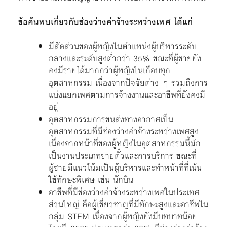
ข้อค้นพบเกี่ยวกับช่องว่างค่าจ้างระหว่างเพศ ได้แก่
มีสัดส่วนของผู้หญิงในตำแหน่งผู้บริหารระดับ
กลางและระดับสูงต่ำกว่า 35% ขณะที่ผู้ชายยัง
คงมีรายได้มากกว่าผู้หญิงในเกือบทุก
อุตสาหกรรม เนื่องจากปัจจัยต่าง ๆ รวมถึงการ
แบ่งแยกเพศตามการจ้างงานและอาชีพที่ยังคงมี
อยู่
อุตสาหกรรมการขนส่งทางอากาศเป็น
อุตสาหกรรมที่มีช่องว่างค่าจ้างระหว่างเพศสูง
เนื่องจากหน้าที่ของผู้หญิงในอุตสาหกรรมนี้มัก
เป็นงานประเภทขายตั๋วและการบริการ ขณะที่
ผู้ชายมีแนวโน้มเป็นผู้บริหารและทำหน้าที่ที่เน้น
ใช้ทักษะพิเศษ เช่น นักบิน
อาชีพที่มีช่องว่างค่าจ้างระหว่างเพศในประเทศ
ส่วนใหญ่ คือผู้เชี่ยวชาญที่มีทักษะสูงและอาชีพใน
กลุ่ม STEM เนื่องจากผู้หญิงยังมีบทบาทน้อย