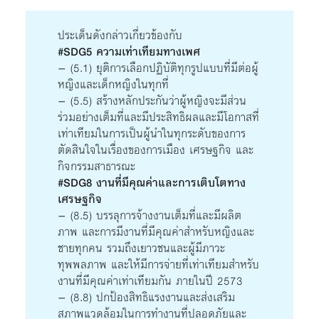
ประเด็นดังกล่าวเกี่ยวข้องกับ
#SDG5 ความเท่าเทียมทางเพศ
– (5.1) ยุติการเลือกปฏิบัติทุกรูปแบบที่มีต่อผู้
หญิงและเด็กหญิงในทุกที่
– (5.5) สร้างหลักประกันว่าผู้หญิงจะมีส่วน
ร่วมอย่างเต็มที่และมีประสิทธิผลและมีโอกาสที่
เท่าเทียมในการเป็นผู้นำในทุกระดับของการ
ตัดสินใจในเรื่องของการเมือง เศรษฐกิจ และ
กิจกรรมสาธารณะ
#SDG8 งานที่มีคุณค่าและการเติบโตทาง
เศรษฐกิจ
– (8.5) บรรลุการจ้างงานเต็มที่และมีผลิต
ภาพ และการมีงานที่มีคุณค่าสำหรับหญิงและ
ชายทุกคน รวมถึงเยาวชนและผู้มีภาวะ
ทุพพลภาพ และให้มีการจ่ายที่เท่าเทียมสำหรับ
งานที่มีคุณค่าเท่าเทียมกัน ภายในปี 2573
– (8.8) ปกป้องสิทธิแรงงานและส่งเสริม
สภาพแวดล้อมในการทำงานที่ปลอดภัยและ