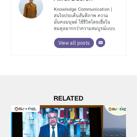
Knowledge Communication |
สนใจประเด็นสันติภาพ ความ
มั่นคงมนุษย์ ใช้ชีวิตโดยเชื่อใน
สมดุลมากกว่าความสมบูรณ์เเบบ
View all posts
RELATED