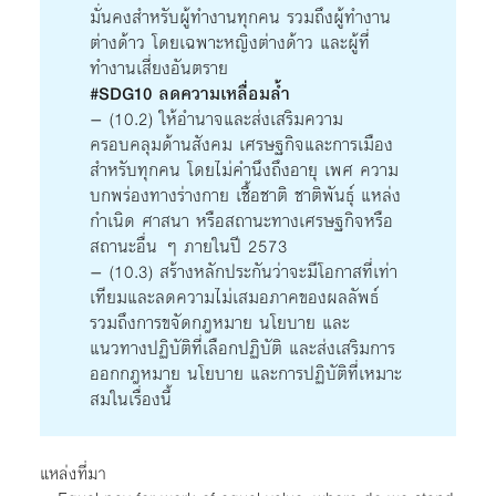
มั่นคงสำหรับผู้ทำงานทุกคน รวมถึงผู้ทำงาน
ต่างด้าว โดยเฉพาะหญิงต่างด้าว และผู้ที่
ทำงานเสี่ยงอันตราย
#SDG10 ลดความเหลื่อมล้ำ
– (10.2) ให้อำนาจและส่งเสริมความ
ครอบคลุมด้านสังคม เศรษฐกิจและการเมือง
สำหรับทุกคน โดยไม่คำนึงถึงอายุ เพศ ความ
บกพร่องทางร่างกาย เชื้อชาติ ชาติพันธุ์ แหล่ง
กำเนิด ศาสนา หรือสถานะทางเศรษฐกิจหรือ
สถานะอื่น ๆ ภายในปี 2573
– (10.3) สร้างหลักประกันว่าจะมีโอกาสที่เท่า
เทียมและลดความไม่เสมอภาคของผลลัพธ์
รวมถึงการขจัดกฎหมาย นโยบาย และ
แนวทางปฏิบัติที่เลือกปฏิบัติ และส่งเสริมการ
ออกกฎหมาย นโยบาย และการปฏิบัติที่เหมาะ
สมในเรื่องนี้
แหล่งที่มา