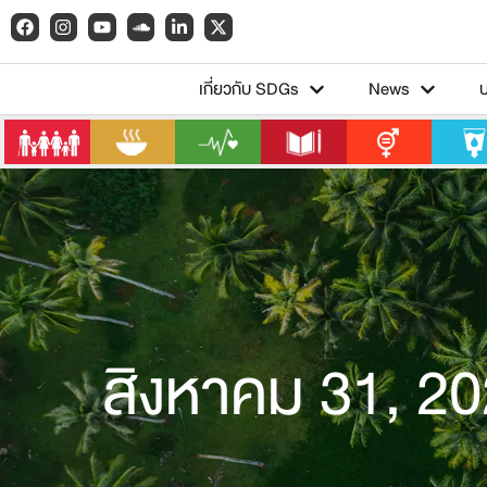
เกี่ยวกับ SDGs
News
สิงหาคม 31, 2