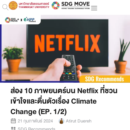
ส่อง 10 ภาพยนตร์บน Netflix ที่ชวน
เข้าใจและตื่นตัวเรื่อง Climate
Change (EP. 1/2)
21 กุมภาพันธ์ 2024
Atirut Duereh
SDG Recommends