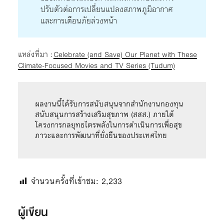
ปรับตัวต่อการเปลี่ยนแปลงสภาพภูมิอากาศ
และการเตือนภัยล่วงหน้า
แหล่งที่มา :
Celebrate (and Save) Our Planet with These
Climate-Focused Movies and TV Series (Tudum)
ผลงานนี้ได้รับการสนับสนุนจากสำนักงานกองทุน
สนับสนุนการสร้างเสริมสุขภาพ (สสส.) ภายใต้
โครงการกลยุทธไตรพลังในการดำเนินการเพื่อสุข
ภาวะและการพัฒนาที่ยั่งยืนของประเทศไทย
จำนวนครั้งที่เข้าชม:
2,233
ผู้เขียน