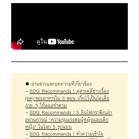
● อ่านข่าวและบทความที่เกี่ยวข้อง
–
SDG Recommends | ดูสารคดีข่าวเรื่อง
(ลด) ขยะอาหารใน 3 ตอน เก็บไว้เป็นไอเดีย
ง่าย ๆ ให้ลองทำตาม
–
SDG Recommends | 5 อินโฟกราฟิกเล่า
สถานการณ์ “ความรุนแรงต่อผู้หญิงและเด็ก
หญิง” ในโลก 5 รูปแบบ
–
SDG Recommends | ทำความเข้าใจ