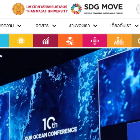
บทความ
เอกสาร
งานของเรา
เกี่ยวกับเรา