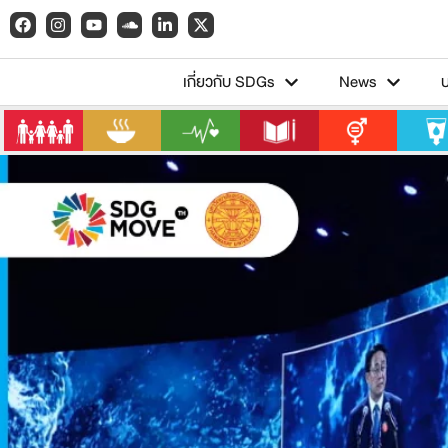
เกี่ยวกับ SDGs
News