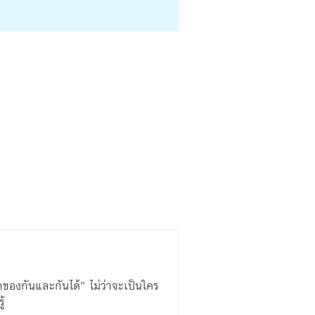
กของกันและกันได้” ไม่ว่าจะเป็นใคร
ู้