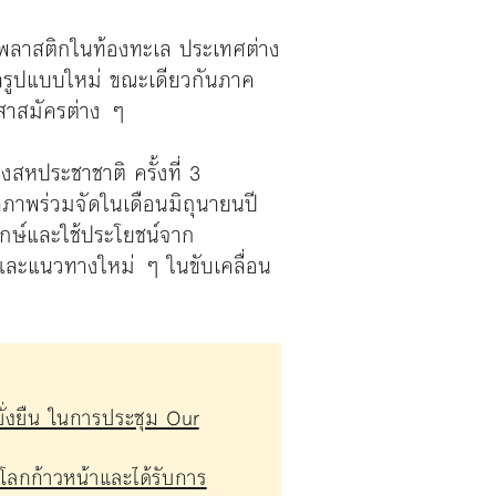
าพลาสติกในท้องทะเล ประเทศต่าง
ิลรูปแบบใหม่ ขณะเดียวกันภาค
สาสมัครต่าง ๆ
งสหประชาชาติ ครั้งที่ 3
้าภาพร่วมจัดในเดือนมิถุนายนปี
กษ์และใช้ประโยชน์จาก
และแนวทางใหม่ ๆ ในขับเคลื่อน
ยั่งยืน ในการประชุม Our
โลกก้าวหน้าและได้รับการ