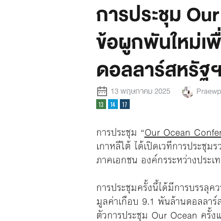
การประชุม Our 
ข้อผูกพันใหม่เพื
ดอลลาร์สหรัฐ
13 พฤษภาคม 2025
Praewpa
การประชุม
“
Our Ocean Conferen
เกาหลีใต้ ได้เปิดเวทีการประชุมร
ภาคเอกชน องค์กรระหว่างประเท
การประชุมครั้งนี้ได้มีการบรรลุ
มูลค่าเกือบ 9.1 พันล้านดอลลาร์ส
ตัวการประชุม Our Ocean ครั้งแ