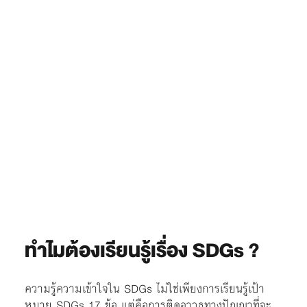
ทำไมต้องเรียนรู้เรื่อง SDGs ?
ความรู้ความเข้าใจใน SDGs ไม่ใช่เพียงการเรียนรู้เป้า
หมาย SDGs 17 ข้อ แต่คือการติดอาวุธทางปัญญาที่จะ