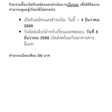
กิจกรรมนี้จะเปิดรับสมัครและดำเนินการ
เป็นรอบ
เพื่อให้ทีมงาน
สามารถดูแลผู้เรียนได้ไม่ตกหล่น
เปิดรับสมัครและชำระเงิน: วันนี้ –
4 ธันวาคม
2568
วันจัดส่งลิงก์สำหรับเรียนและทดสอบ:
วันที่ 8
ธันวาคม 2568
(จัดส่งพร้อมกันทุกท่านทาง
อีเมล)
ค่าธรรมเนียมเพียง 200 บาท