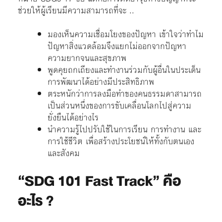
ช่วยให้ผู้เรียนมีความสามารถที่จะ ..
มองเห็นความเชื่อมโยงของปัญหา
เข้าใจว่าทำไม
ปัญหาสิ่งแวดล้อมจึงแยกไม่ออกจากปัญหา
ความยากจนและสุขภาพ
พูดคุยถกเถียงและทำงานร่วมกับผู้อื่นในประเด็น
การพัฒนาได้อย่างมีประสิทธิภาพ
ตระหนักว่าการลงมือทำของคนธรรมดาสามารถ
เป็นส่วนหนึ่งของการขับเคลื่อนโลกไปสู่ความ
ยั่งยืนได้อย่างไร
นำความรู้ไปปรับใช้ในการเรียน การทำงาน และ
การใช้ชีวิต เพื่อสร้างประโยชน์ให้ทั้งกับตนเอง
และสังคม
“SDG 101 Fast Track” คือ
อะไร ?