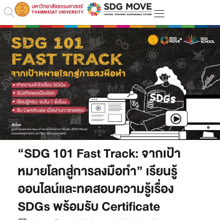
“SDG 101 Fast Track: จากเป้า
หมายโลกสู่การลงมือทำ” เรียนรู้
ออนไลน์และทดสอบความรู้เรื่อง
SDGs พร้อมรับ Certificate