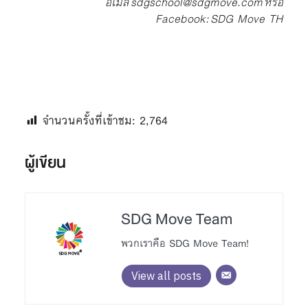
อีเมล
s
dgschool@sdgmove.com
หรือ
Facebook:
S
DG Move TH
จำนวนครั้งที่เข้าชม:
2,764
ผู้เขียน
SDG Move Team
พวกเราคือ SDG Move Team!
View all posts