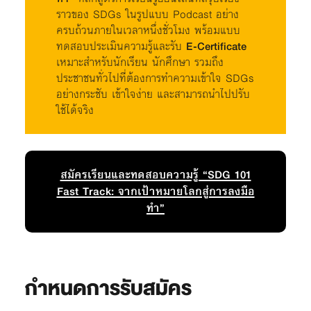
ราวของ SDGs ในรูปแบบ Podcast อย่าง
ครบถ้วนภายในเวลาหนึ่งชั่วโมง พร้อมแบบ
ทดสอบประเมินความรู้และรับ
E-Certificate
เหมาะสำหรับนักเรียน นักศึกษา รวมถึง
ประชาชนทั่วไปที่ต้องการทำความเข้าใจ SDGs
อย่างกระชับ เข้าใจง่าย และสามารถนำไปปรับ
ใช้ได้จริง
สมัครเรียนและทดสอบความรู้ “SDG 101
Fast Track: จากเป้าหมายโลกสู่การลงมือ
ทำ”
กำหนดการรับสมัคร