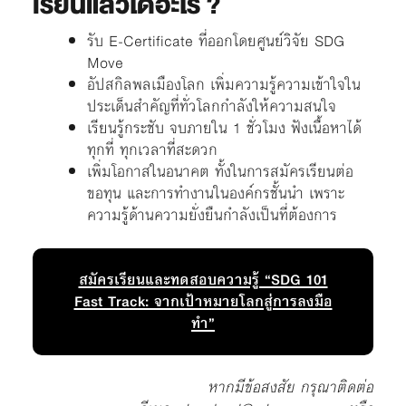
เรียนแล้วได้อะไร ?
รับ E-Certificate ที่ออกโดยศูนย์วิจัย SDG
Move
อัปสกิลพลเมืองโลก เพิ่มความรู้ความเข้าใจใน
ประเด็นสำคัญที่ทั่วโลกกำลังให้ความสนใจ
เรียนรู้กระชับ จบภายใน 1 ชั่วโมง ฟังเนื้อหาได้
ทุกที่ ทุกเวลาที่สะดวก
เพิ่มโอกาสในอนาคต ทั้งในการสมัครเรียนต่อ
ขอทุน และการทำงานในองค์กรชั้นนำ เพราะ
ความรู้ด้านความยั่งยืนกำลังเป็นที่ต้องการ
สมัครเรียนและทดสอบความรู้ “SDG 101
Fast Track: จากเป้าหมายโลกสู่การลงมือ
ทำ”
หากมีข้อสงสัย กรุณาติดต่อ