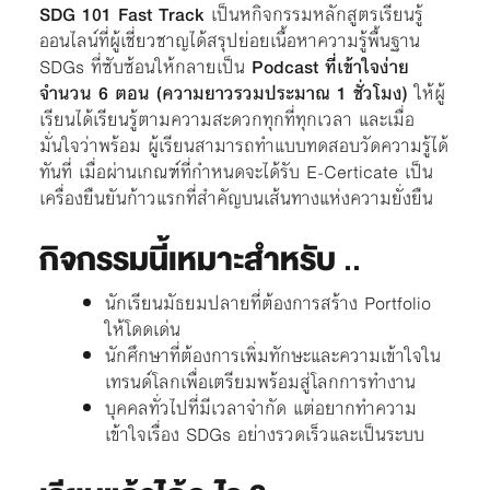
SDG 101 Fast Track
เป็นหกิจกรรมหลักสูตรเรียนรู้
ออนไลน์ที่ผู้เชี่ยวชาญได้สรุปย่อยเนื้อหาความรู้พื้นฐาน
SDGs ที่ซับซ้อนให้กลายเป็น
Podcast ที่เข้าใจง่าย
จำนวน 6 ตอน (ความยาวรวมประมาณ 1 ชั่วโมง)
ให้ผู้
เรียนได้เรียนรู้ตามความสะดวกทุกที่ทุกเวลา และเมื่อ
มั่นใจว่าพร้อม ผู้เรียนสามารถทำแบบทดสอบวัดความรู้ได้
ทันที่ เมื่อผ่านเกณฑ์ที่กำหนดจะได้รับ E-Certicate เป็น
เครื่องยืนยันก้าวแรกที่สำคัญบนเส้นทางแห่งความยั่งยืน
กิจกรรมนี้เหมาะสำหรับ
..
นักเรียนมัธยมปลายที่ต้องการสร้าง Portfolio
ให้โดดเด่น
นักศึกษาที่ต้องการเพิ่มทักษะและความเข้าใจใน
เทรนด์โลกเพื่อเตรียมพร้อมสู่โลกการทำงาน
บุคคลทั่วไปที่มีเวลาจำกัด แต่อยากทำความ
เข้าใจเรื่อง SDGs อย่างรวดเร็วและเป็นระบบ