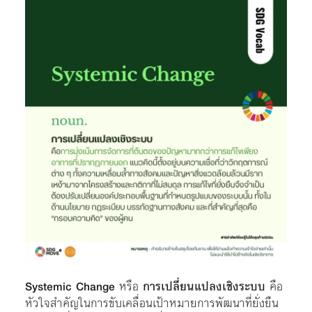
Systemic Change
หรือ
การเปลี่ยนแปลงเชิงระบบ
คือ
หัวใจสำคัญในการขับเคลื่อนเป้าหมายการพัฒนาที่ยั่งยืน