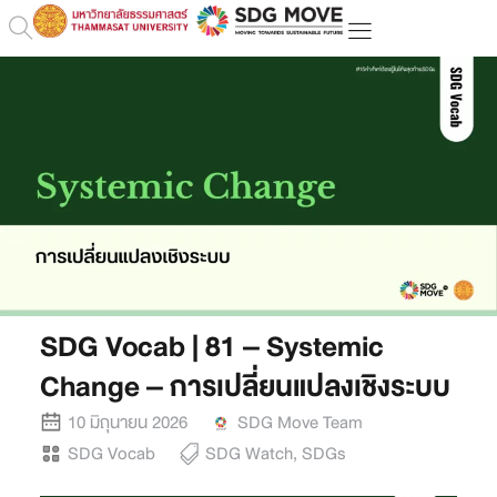
SDG Vocab | 81 – Systemic
Change – การเปลี่ยนแปลงเชิงระบบ
10 มิถุนายน 2026
SDG Move Team
SDG Vocab
SDG Watch
,
SDGs