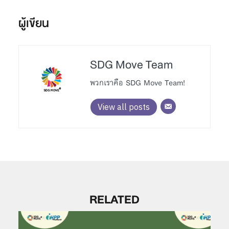
ผู้เขียน
SDG Move Team
พวกเราคือ SDG Move Team!
View all posts
RELATED