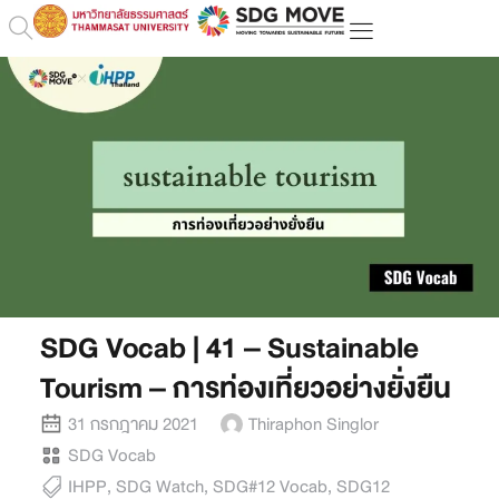
SDG Vocab | 41 – Sustainable
Tourism – การท่องเที่ยวอย่างยั่งยืน
31 กรกฎาคม 2021
Thiraphon Singlor
SDG Vocab
IHPP
,
SDG Watch
,
SDG#12 Vocab
,
SDG12