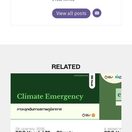
View all posts
RELATED
29 เมษายน 2026
4 พฤษภาคม 20