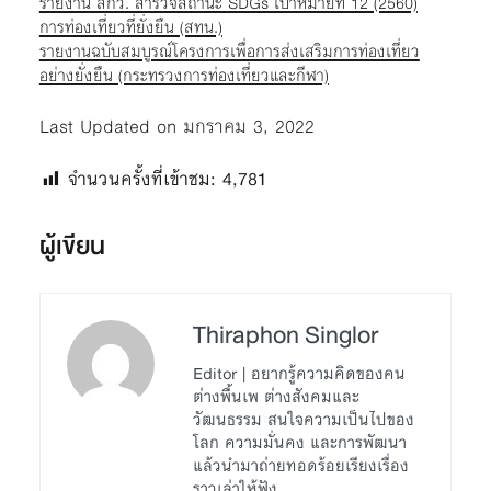
รายงาน สกว. สำรวจสถานะ SDGs เป้าหมายที่ 12 (2560)
การท่องเที่ยวที่ยั่งยืน (สทน.)
รายงานฉบับสมบูรณ์โครงการเพื่อการส่งเสริมการท่องเที่ยว
อย่างยั่งยืน (กระทรวงการท่องเที่ยวและกีฬา)
Last Updated on มกราคม 3, 2022
จำนวนครั้งที่เข้าชม:
4,781
ผู้เขียน
Thiraphon Singlor
Editor | อยากรู้ความคิดของคน
ต่างพื้นเพ ต่างสังคมและ
วัฒนธรรม สนใจความเป็นไปของ
โลก ความมั่นคง และการพัฒนา
แล้วนำมาถ่ายทอดร้อยเรียงเรื่อง
ราวเล่าให้ฟัง