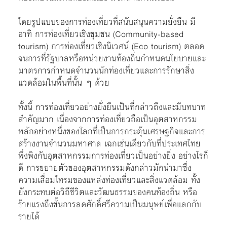
โดยรูปแบบของการท่องเที่ยวที่สนับสนุนความยั่งยืน มี
อาทิ การท่องเที่ยวเชิงชุมชน (Community-based
tourism) การท่องเที่ยวเชิงนิเวศน์ (Eco tourism) ตลอด
จนการที่รัฐบาลหรือหน่วยงานท้องถิ่นกำหนดนโยบายและ
มาตรการกำหนดจำนวนนักท่องเที่ยวและการรักษาสิ่ง
แวดล้อมในพื้นที่นั้น ๆ ด้วย
ทั้งนี้ การท่องเที่ยวอย่างยั่งยืนเป็นที่กล่าวถึงและมีบทบาท
สำคัญมาก เนื่องจากการท่องเที่ยวถือเป็นอุตสาหกรรม
หลักอย่างหนึ่งของโลกที่เป็นการกระตุ้นเศรษฐกิจและการ
สร้างงานจำนวนมหาศาล เฉกเช่นเดียวกับที่ประเทศไทย
พึ่งพิงกับอุตสาหกรรมการท่องเที่ยวเป็นอย่างยิ่ง อย่างไรก็
ดี การขยายตัวของอุตสาหกรรมดังกล่าวมักนำมาซึ่ง
ความเสื่อมโทรมของแหล่งท่องเที่ยวและสิ่งแวดล้อม ทั้ง
ยังกระทบต่อวิถีชีวิตและวัฒนธรรมของคนท้องถิ่น หรือ
ร้ายแรงถึงขั้นการลดศักดิ์ศรีความเป็นมนุษย์เพื่อแลกกับ
รายได้