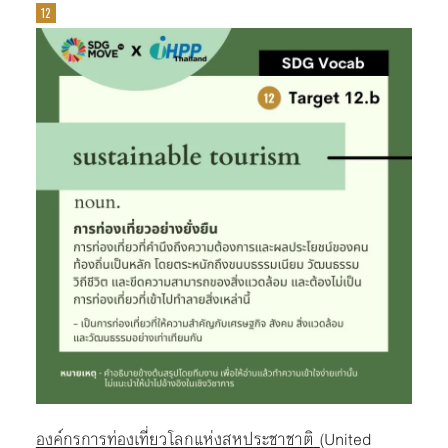
องค์กรการท่องเที่ยวโลกแห่งสหประชาชาติ
(United