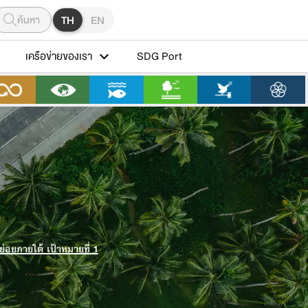
ค้นหา
TH
EN
เครือข่ายของเรา
SDG Port
ย่อยภายใต้ เป้าหมายที่ 1