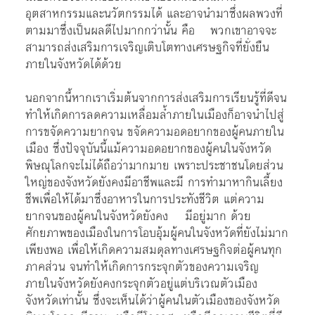
อุตสาหกรรมและนวัตกรรมได้ และอาจนำมาซึ่งผลพวงที่
ตามมาซึ่งเป็นผลดีไปมากกว่านั้น คือ พวกเขาอาจจะ
สามารถส่งเสริมการเจริญเติบโตทางเศรษฐกิจที่ยั่งยืน
ภายในจังหวัดได้ด้วย
นอกจากนี้หากเราเริ่มต้นจากการส่งเสริมการเรียนรู้ที่ดีจน
ทำให้เกิดการลดความเหลื่อมล้ำภายในเมืองก็อาจนำไปสู่
การขจัดความยากจน ขจัดความอดอยากของผู้คนภายใน
เมือง ซึ่งปัจจุบันนี้แม้ความอดอยากของผู้คนในจังหวัด
พิษณุโลกจะไม่ได้ถือว่ามากมาย เพราะประชาชนโดยส่วน
ใหญ่ของจังหวัดยังคงมีอาชีพและมี การทำมาหากินเลี้ยง
ชีพเพื่อให้ได้มาซึ่งอาหารในการประทังชีวิต แต่ความ
ยากจนของผู้คนในจังหวัดยังคง มีอยู่มาก ด้วย
ศักยภาพของเมืองในการโอบอุ้มผู้คนในจังหวัดที่ยังไม่มาก
เพียงพอ เพื่อให้เกิดความสมดุลทางเศรษฐกิจต่อผู้คนทุก
ภาคส่วน จนทำให้เกิดการกระจุกตัวของความเจริญ
ภายในจังหวัดยังคงกระจุกตัวอยู่แต่บริเวณตัวเมือง
จังหวัดเท่านั้น ซึ่งจะเห็นได้ว่าผู้คนในตัวเมืองของจังหวัด