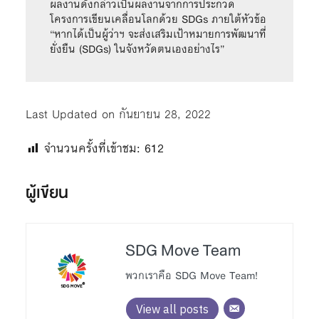
ผลงานดังกล่าวเป็นผลงานจากการประกวด
โครงการเขียนเคลื่อนโลกด้วย SDGs ภายใต้หัวข้อ 
“หากได้เป็นผู้ว่าฯ จะส่งเสริมเป้าหมายการพัฒนาที่
ยั่งยืน (SDGs) ในจังหวัดตนเองอย่างไร”
Last Updated on กันยายน 28, 2022
จำนวนครั้งที่เข้าชม:
612
ผู้เขียน
SDG Move Team
พวกเราคือ SDG Move Team!
View all posts