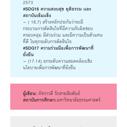
2573
#SDG16 ความสงบสุข ยุติธรรม เเละ
สถาบันเข้มเเข็ง
– ( 16.7) สร้างหลักประกันว่าจะมี
กระบวนการตัดสินใจที่มีความรับผิดชอบ
ครอบคลุม มีส่วนร่วม และมีความเป็นตัวแทน
ที่ดี ในทุกระดับการตัดสินใจ
#SDG17 ความร่วมมือเพื่อการพัฒนาที่
ยั่งยืน
– (17.14) ยกระดับความสอดคล้องเชิง
นโยบายเพื่อการพัฒนาที่ยั่งยืน
ผู้เขียน:
ภัทราวดี รักสายสัมพันธ์
สถาบันการศึกษา:
มหาวิทยาลัยธรรมศาสตร์