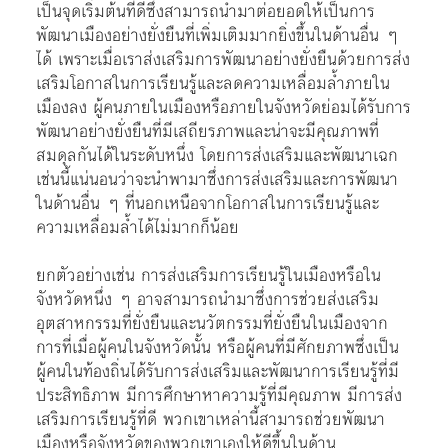
เป็นจุดเริ่มต้นที่ดีซึ่งสามารถนำมาต่อยอดให้เป็นการ
พัฒนาเมืองอย่างยั่งยืนที่เพิ่มเติมมากยิ่งขึ้นในด้านอื่น ๆ
ได้ เพราะเมื่อเราส่งเสริมการพัฒนาอย่างยั่งยืนด้วยการส่ง
เสริมโอกาสในการเรียนรู้และลดความเหลื่อมล้ำภายใน
เมืองลง ผู้คนภายในเมืองหรือภายในจังหวัดย่อมได้รับการ
พัฒนาอย่างยั่งยืนที่มีเสถียรภาพและน่าจะมีคุณภาพที่
สมดุลกันได้ในระดับหนึ่ง โดยการส่งเสริมและพัฒนาเฉก
เช่นนี้แน่นอนว่าจะนำพามาซึ่งการส่งเสริมและการพัฒนา
ในด้านอื่น ๆ ที่นอกเหนือจากโอกาสในการเรียนรู้และ
ความเหลื่อมล้ำได้ไม่มากก็น้อย
ยกตัวอย่างเช่น การส่งเสริมการเรียนรู้ในเมืองหรือใน
จังหวัดหนึ่ง ๆ อาจสามารถนำมาซึ่งการช่วยส่งเสริม
อุตสาหกรรมที่ยั่งยืนและนวัตกรรมที่ยั่งยืนในเมืองจาก
การที่เมื่อผู้คนในจังหวัดนั้น หรือผู้คนที่มีศักยภาพซึ่งเป็น
ผู้คนในท้องถิ่นได้รับการส่งเสริมและพัฒนาการเรียนรู้ที่มี
ประสิทธิภาพ มีการศึกษาหาความรู้ที่มีคุณภาพ มีการส่ง
เสริมการเรียนรู้ที่ดี พวกเขาเหล่านี้สามารถช่วยพัฒนา
เมืองหรือจังหวัดของพวกเขาเองให้ดีขึ้นในด้าน