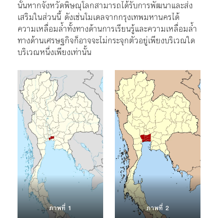
นั้นหากจังหวัดพิษณุโลกสามารถได้รับการพัฒนาและส่ง
เสริมในส่วนนี้ ดังเช่นโมเดลจากกรุงเทพมหานครได้
ความเหลื่อมล้ำทั้งทางด้านการเรียนรู้และความเหลื่อมล้ำ
ทางด้านเศรษฐกิจก็อาจจะไม่กระจุกตัวอยู่เพียงบริเวณใด
บริเวณหนึ่งเพียงเท่านั้น
ภาพที่ 1
ภาพที่ 2