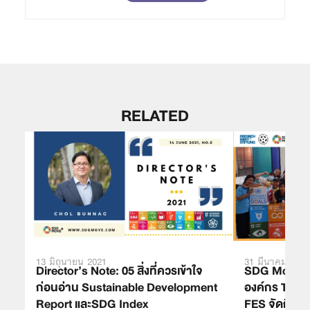
RELATED
13 มิถุนายน 2021
31 มีนาคม 2023
Director’s Note: 05 สิ่งที่ควรเข้าใจ
SDG Move ร่
ก่อนอ่าน Sustainable Development
องค์กร The Sp
Report และSDG Index
FES จัดกิจกร