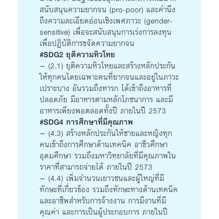
สนับสนุนความยากจน (pro-poor) และคำนึง
ถึงความละเอียดอ่อนเชิงเพศภาวะ (gender-
sensitive) เพื่อจะสนับสนุนการเร่งการลงทุน
เพื่อปฏิบัติการขจัดความยากจน
#SDG2 ยุติความหิวโหย
– (2.1) ยุติความหิวโหยและสร้างหลักประกัน
ให้ทุกคนโดยเฉพาะคนที่ยากจนและอยู่ในภาวะ
เปราะบาง อันรวมถึงทารก ได้เข้าถึงอาหารที่
ปลอดภัย มีอาหารตามหลักโภชนาการ และมี
อาหารเพียงพอตลอดทั้งปี ภายในปี 2573
#SDG4 การศึกษาที่มีคุณภาพ
– (4.3) สร้างหลักประกันให้ชายและหญิงทุก
คนเข้าถึงการศึกษาด้านเทคนิค อาชีวศึกษา
อุดมศึกษา รวมถึงมหาวิทยาลัยที่มีคุณภาพใน
ราคาที่สามารถจ่ายได้ ภายในปี 2573
– (4.4) เพิ่มจำนวนเยาวชนและผู้ใหญ่ที่มี
ทักษะที่เกี่ยวข้อง รวมถึงทักษะทางด้านเทคนิค
และอาชีพสำหรับการจ้างงาน การมีงานที่มี
คุณค่า และการเป็นผู้ประกอบการ ภายในปี