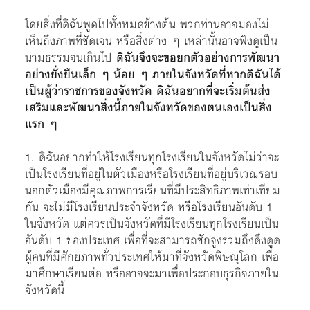
โดยสิ่งที่ดิฉันพูดไปทั้งหมดข้างต้น พวกท่านอาจมองไม่
เห็นถึงภาพที่ชัดเจน หรือสิ่งต่าง ๆ เหล่านั้นอาจฟังดูเป็น
นามธรรมจนเกินไป
ดิฉันจึงจะขอยกตัวอย่างการพัฒนา
อย่างยั่งยืนเล็ก ๆ น้อย ๆ ภายในจังหวัดที่หากดิฉันได้
เป็นผู้ว่าราชการของจังหวัด ดิฉันอยากที่จะเริ่มต้นส่ง
เสริมและพัฒนาสิ่งนี้ภายในจังหวัดของตนเองเป็นสิ่ง
แรก ๆ
1. ดิฉันอยากทำให้โรงเรียนทุกโรงเรียนในจังหวัดไม่ว่าจะ
เป็นโรงเรียนที่อยู่ในตัวเมืองหรือโรงเรียนที่อยู่บริเวณรอบ
นอกตัวเมืองมีคุณภาพการเรียนที่มีประสิทธิภาพเท่าเทียม
กัน จะไม่มีโรงเรียนประจำจังหวัด หรือโรงเรียนอันดับ 1
ในจังหวัด แต่ควรเป็นจังหวัดที่มีโรงเรียนทุกโรงเรียนเป็น
อันดับ 1 ของประเทศ เพื่อที่จะสามารถชักจูงรวมถึงดึงดูด
ผู้คนที่มีศักยภาพทั่วประเทศให้มาที่จังหวัดพิษณุโลก เพื่อ
มาศึกษาเรียนต่อ หรืออาจจะมาเพื่อประกอบธุรกิจภายใน
จังหวัดนี้