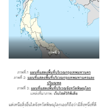
ภาพที่ 3
ภาพที่:1
แผนที่แสดงพื้นที่บริเวณกรุงเทพมหานคร
ภาพที่ 2:
แผนที่แสดงพื้นที่บริเวณกรุงเทพมหานครและ
ปริมณฑล
ภาพที่ 3:
แผนที่แสดงพื้นที่บริเวณจังหวัดพิษณุโลก
เเหล่งที่มาภาพ:
เว็บไซต์วิกิพีเดีย
แต่เหนือสิ่งอื่นใดจังหวัดพิษณุโลกเองก็ถือว่ามีสิ่งหนึ่งที่ดี