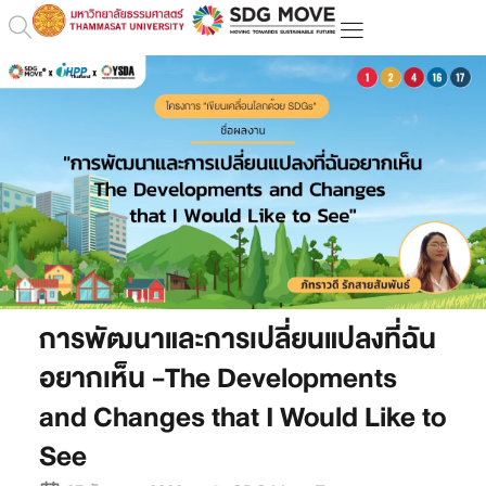
การพัฒนาและการเปลี่ยนแปลงที่ฉัน
อยากเห็น -The Developments
and Changes that I Would Like to
See