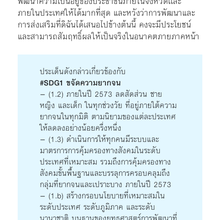
พัฒนาความเป็นอยู่ของประชาชนภายในจังหวัดเเละ
ภายในประเทศให้ได้มากที่สุด และหวังว่าการพัฒนาและ
การส่งเสริมที่ดิฉันได้เสนอไปข้างต้นนี้ คงจะมีประโยชน์
และสามารถสัมฤทธิ์ผลให้เป็นจริงในอนาคตภายภาคหน้า
ประเด็นดังกล่าวเกี่ยวข้องกับ
#SDG1 ขจัดความยากจน
– (1.2) ภายในปี 2573 ลดสัดส่วน ชาย
หญิง และเด็ก ในทุกช่วงวัย ที่อยู่ภายใต้ความ
ยากจนในทุกมิติ ตามนิยามของแต่ละประเทศ
ให้ลดลงอย่างน้อยครึ่งหนึ่ง
– (1.3) ดำเนินการให้ทุกคนมีระบบและ
มาตรการการคุ้มครองทางสังคมในระดับ
ประเทศที่เหมาะสม รวมถึงการคุ้มครองทาง
สังคมขั้นพื้นฐานและบรรลุการครอบคลุมถึง
กลุ่มที่ยากจนและเปราะบาง ภายในปี 2573
– (1.b) สร้างกรอบนโยบายที่เหมาะสมใน
ระดับประเทศ ระดับภูมิภาค และระดับ
นานาชาติ บนฐานของยุทธศาสตร์การพัฒนาที่